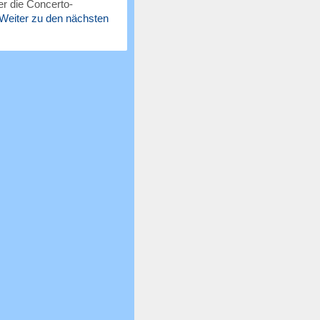
r die Concerto-
Weiter zu den nächsten