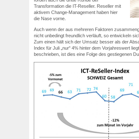
Transformation die IT-Reseller. Reseller mit
aktivem Change-Management haben hier
die Nase vorne.
Auch wenn der aus mehreren Faktoren zusammenge
nicht unbedingt freundlich verläuft, so entwickeln sic
Zum einen hält sich der Umsatz besser als der Abs
Index für Juli „nur“ 4% hinter dem Vorjahreswert lie
beschrieben, ist dies eine Folge des gestiegenen Dur