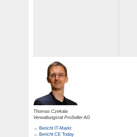
Thomas Czekala
Verwaltungsrat ProSeller AG
→
Bericht IT-Markt
→
Bericht CE Today