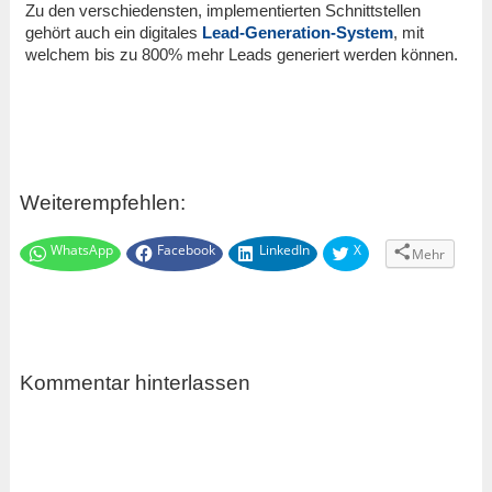
Zu den verschiedensten, implementierten Schnittstellen
gehört auch ein digitales
Lead-Generation-System
, mit
welchem bis zu 800% mehr Leads generiert werden können.
Weiterempfehlen:
WhatsApp
Facebook
LinkedIn
X
Mehr
Kommentar hinterlassen