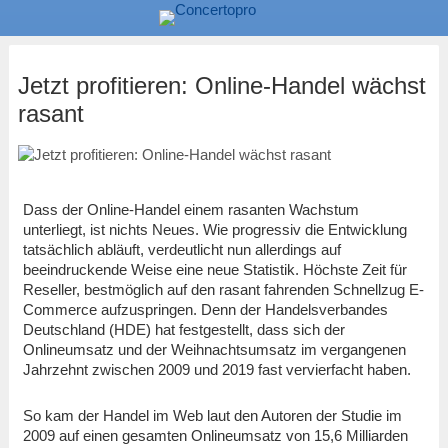
Jetzt profitieren: Online-Handel wächst
rasant
Dass der Online-Handel einem rasanten Wachstum
unterliegt, ist nichts Neues. Wie progressiv die Entwicklung
tatsächlich abläuft, verdeutlicht nun allerdings auf
beeindruckende Weise eine neue Statistik. Höchste Zeit für
Reseller, bestmöglich auf den rasant fahrenden Schnellzug E-
Commerce aufzuspringen. Denn der Handelsverbandes
Deutschland (HDE) hat festgestellt, dass sich der
Onlineumsatz und der Weihnachtsumsatz im vergangenen
Jahrzehnt zwischen 2009 und 2019 fast vervierfacht haben.
So kam der Handel im Web laut den Autoren der Studie im
2009 auf einen gesamten Onlineumsatz von 15,6 Milliarden