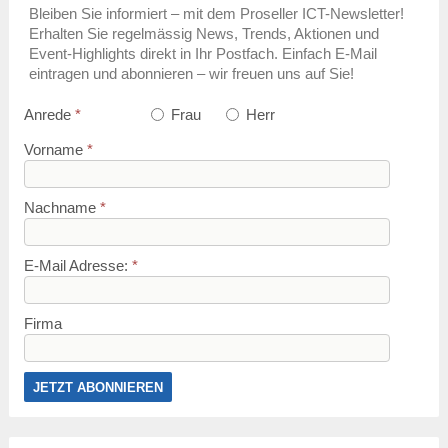
Bleiben Sie informiert – mit dem Proseller ICT-Newsletter!
Erhalten Sie regelmässig News, Trends, Aktionen und
Event-Highlights direkt in Ihr Postfach. Einfach E-Mail
eintragen und abonnieren – wir freuen uns auf Sie!
Anrede
*
Frau
Herr
Vorname
*
Nachname
*
E-Mail Adresse:
*
Firma