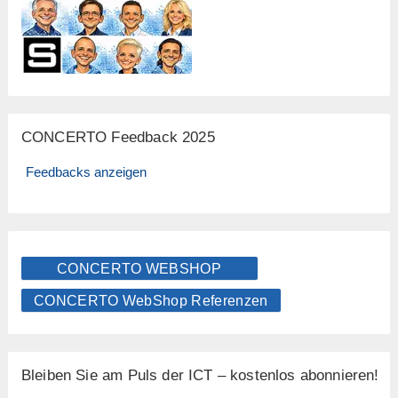
CONCERTO Feedback 2025
Feedbacks anzeigen
CONCERTO WEBSHOP
CONCERTO WebShop Referenzen
Bleiben Sie am Puls der ICT – kostenlos abonnieren!