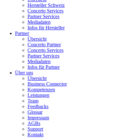
Hersteller Schweiz
Concerto Services
Partner Services
Mediadaten
Infos für Hersteller
Partner
Übersicht
Concerto Partner
Concerto Services
Partner Services
Mediadaten
Infos für Partner
Über uns
Übersicht
Business Connector
Kompetenzen
Leistungen
Team
Feedbacks
Glossar
Impressum
AGBs
Support
Kontakt