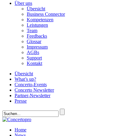
Über uns
Übersicht
Business Connector
Kompetenzen
Leistungen
Team
Feedbacks
Glossar
Impressum
AGBs
Support
Kontakt
Übersicht
What’s up?
Concerto-Events
Concerto Newsletter
Partner-Newsletter
Presse
Home
News