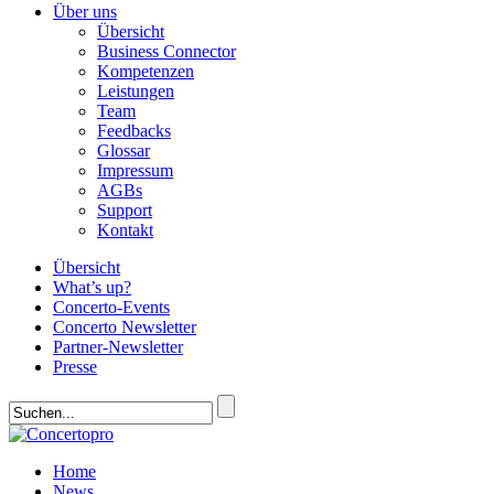
Über uns
Übersicht
Business Connector
Kompetenzen
Leistungen
Team
Feedbacks
Glossar
Impressum
AGBs
Support
Kontakt
Übersicht
What’s up?
Concerto-Events
Concerto Newsletter
Partner-Newsletter
Presse
Home
News