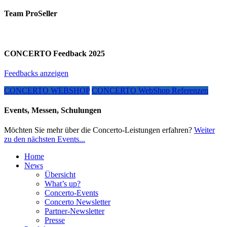
Team ProSeller
CONCERTO Feedback 2025
Feedbacks anzeigen
CONCERTO WEBSHOP
CONCERTO WebShop Referenzen
Events, Messen, Schulungen
Möchten Sie mehr über die Concerto-Leistungen erfahren?
Weiter
zu den nächsten Events...
Home
News
Übersicht
What’s up?
Concerto-Events
Concerto Newsletter
Partner-Newsletter
Presse