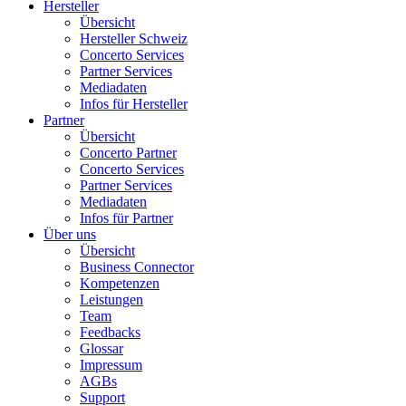
Hersteller
Übersicht
Hersteller Schweiz
Concerto Services
Partner Services
Mediadaten
Infos für Hersteller
Partner
Übersicht
Concerto Partner
Concerto Services
Partner Services
Mediadaten
Infos für Partner
Über uns
Übersicht
Business Connector
Kompetenzen
Leistungen
Team
Feedbacks
Glossar
Impressum
AGBs
Support