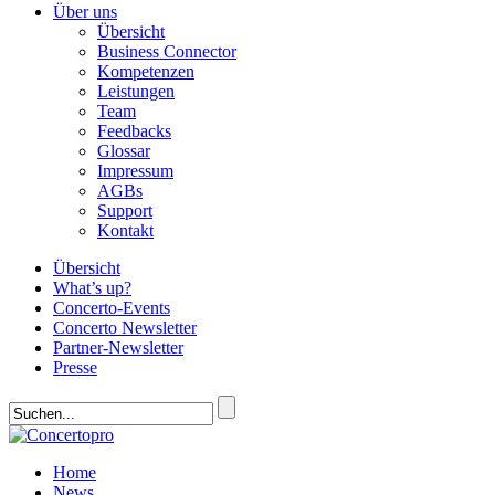
Über uns
Übersicht
Business Connector
Kompetenzen
Leistungen
Team
Feedbacks
Glossar
Impressum
AGBs
Support
Kontakt
Übersicht
What’s up?
Concerto-Events
Concerto Newsletter
Partner-Newsletter
Presse
Home
News