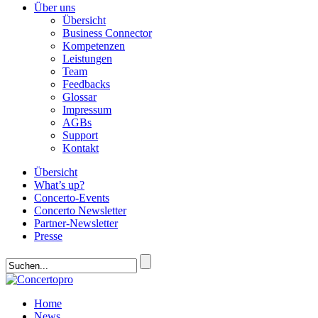
Über uns
Übersicht
Business Connector
Kompetenzen
Leistungen
Team
Feedbacks
Glossar
Impressum
AGBs
Support
Kontakt
Übersicht
What’s up?
Concerto-Events
Concerto Newsletter
Partner-Newsletter
Presse
Home
News