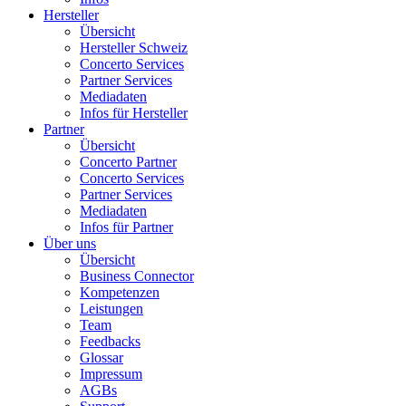
Hersteller
Übersicht
Hersteller Schweiz
Concerto Services
Partner Services
Mediadaten
Infos für Hersteller
Partner
Übersicht
Concerto Partner
Concerto Services
Partner Services
Mediadaten
Infos für Partner
Über uns
Übersicht
Business Connector
Kompetenzen
Leistungen
Team
Feedbacks
Glossar
Impressum
AGBs