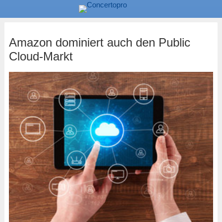
Amazon dominiert auch den Public
Cloud-Markt