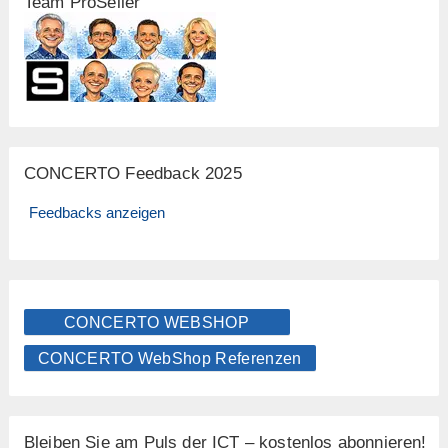
Team ProSeller
CONCERTO Feedback 2025
Feedbacks anzeigen
CONCERTO WEBSHOP
CONCERTO WebShop Referenzen
Bleiben Sie am Puls der ICT – kostenlos abonnieren!