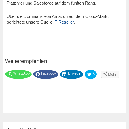
Platz vier und Salesforce auf dem fünften Rang.
Über die Dominanz von Amazon auf dem Cloud-Markt
berichtete unsere Quelle
IT Reseller
.
Weiterempfehlen:
WhatsApp
Facebook
LinkedIn
X
Mehr