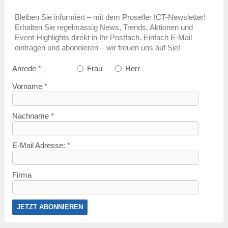
Bleiben Sie informiert – mit dem Proseller ICT-Newsletter!
Erhalten Sie regelmässig News, Trends, Aktionen und
Event-Highlights direkt in Ihr Postfach. Einfach E-Mail
eintragen und abonnieren – wir freuen uns auf Sie!
Anrede
*
Frau
Herr
Vorname
*
Nachname
*
E-Mail Adresse:
*
Firma