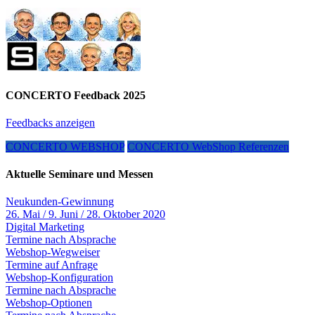
CONCERTO Feedback 2025
Feedbacks anzeigen
CONCERTO WEBSHOP
CONCERTO WebShop Referenzen
Aktuelle Seminare und Messen
Neukunden-Gewinnung
26. Mai / 9. Juni / 28. Oktober 2020
Digital Marketing
Termine nach Absprache
Webshop-Wegweiser
Termine auf Anfrage
Webshop-Konfiguration
Termine nach Absprache
Webshop-Optionen