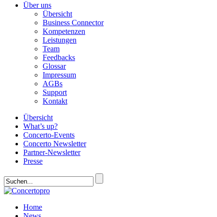
Über uns
Übersicht
Business Connector
Kompetenzen
Leistungen
Team
Feedbacks
Glossar
Impressum
AGBs
Support
Kontakt
Übersicht
What’s up?
Concerto-Events
Concerto Newsletter
Partner-Newsletter
Presse
Home
News