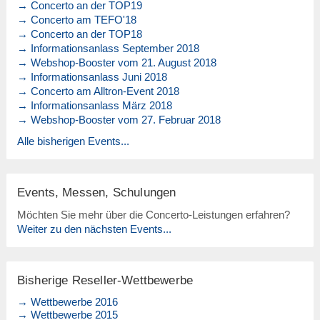
→ Concerto an der TOP19
→ Concerto am TEFO'18
→ Concerto an der TOP18
→ Informationsanlass September 2018
→ Webshop-Booster vom 21. August 2018
→ Informationsanlass Juni 2018
→ Concerto am Alltron-Event 2018
→ Informationsanlass März 2018
→ Webshop-Booster vom 27. Februar 2018
Alle bisherigen Events...
Events, Messen, Schulungen
Möchten Sie mehr über die Concerto-Leistungen erfahren?
Weiter zu den nächsten Events...
Bisherige Reseller-Wettbewerbe
→ Wettbewerbe 2016
→ Wettbewerbe 2015