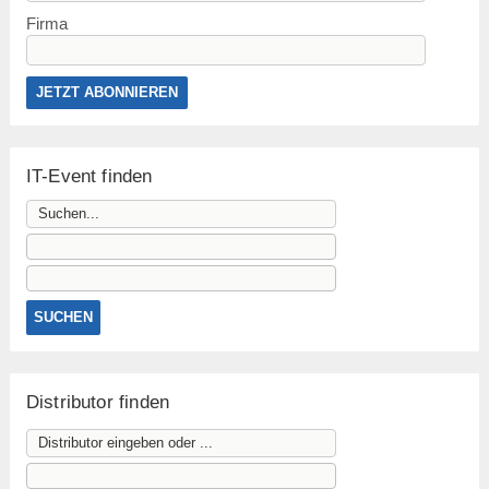
Firma
IT-Event finden
Distributor finden