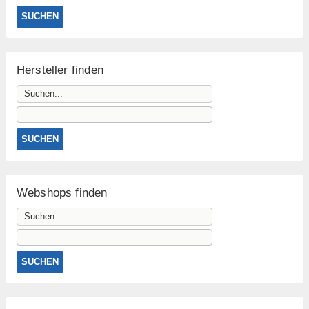
Hersteller finden
Webshops finden