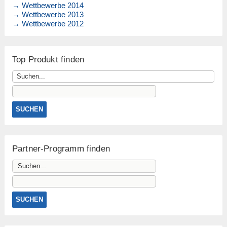
→ Wettbewerbe 2014
→ Wettbewerbe 2013
→ Wettbewerbe 2012
Top Produkt finden
Partner-Programm finden