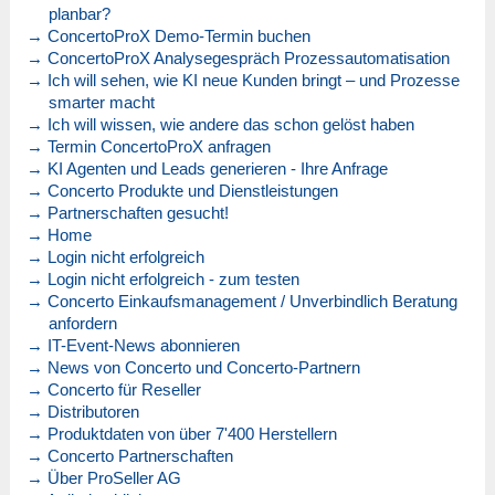
planbar?
→ ConcertoProX Demo-Termin buchen
→ ConcertoProX Analysegespräch Prozessautomatisation
→ Ich will sehen, wie KI neue Kunden bringt – und Prozesse
smarter macht
→ Ich will wissen, wie andere das schon gelöst haben
→ Termin ConcertoProX anfragen
→ KI Agenten und Leads generieren - Ihre Anfrage
→ Concerto Produkte und Dienstleistungen
→ Partnerschaften gesucht!
→ Home
→ Login nicht erfolgreich
→ Login nicht erfolgreich - zum testen
→ Concerto Einkaufsmanagement / Unverbindlich Beratung
anfordern
→ IT-Event-News abonnieren
→ News von Concerto und Concerto-Partnern
→ Concerto für Reseller
→ Distributoren
→ Produktdaten von über 7'400 Herstellern
→ Concerto Partnerschaften
→ Über ProSeller AG