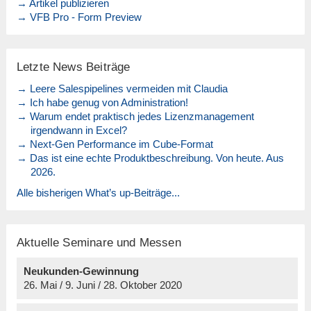
→ Artikel publizieren
→ VFB Pro - Form Preview
Letzte News Beiträge
→ Leere Salespipelines vermeiden mit Claudia
→ Ich habe genug von Administration!
→ Warum endet praktisch jedes Lizenzmanagement
irgendwann in Excel?
→ Next-Gen Performance im Cube-Format
→ Das ist eine echte Produktbeschreibung. Von heute. Aus
2026.
Alle bisherigen What’s up-Beiträge...
Aktuelle Seminare und Messen
Neukunden-Gewinnung
26. Mai / 9. Juni / 28. Oktober 2020