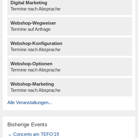
Digital Marketing
Termine nach Absprache
Webshop-Wegweiser
Termine auf Anfrage
Webshop-Konfiguration
Termine nach Absprache
Webshop-Optionen
Termine nach Absprache
Webshop-Marketing
Termine nach Absprache
Alle Veranstaltungen...
Bisherige Events
→ Concerto am TEFO'19