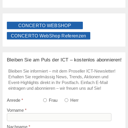
CONCERTO WEBSHOP
CONCERTO WebShop Referenzen
Bleiben Sie am Puls der ICT – kostenlos abonnieren!
Bleiben Sie informiert – mit dem Proseller ICT-Newsletter!
Erhalten Sie regelmässig News, Trends, Aktionen und
Event-Highlights direkt in Ihr Postfach. Einfach E-Mail
eintragen und abonnieren – wir freuen uns auf Sie!
Anrede
*
Frau
Herr
Vorname
*
Nachname
*