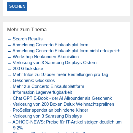
Mehr zum Thema
→ Search Results
→ Anmeldung Concerto Einkaufsplattform
→ Anmeldung Concerto Einkaufsplattform nicht erfolgreich
→ Workshop Neukunden-Akquisition
→ Verlosung von 3 Samsung Displays Ostern
→ 200 Glückslose
→ Mehr Infos zu 10 oder mehr Bestellungen pro Tag
→ Geschenk: Glückslos
→ Mehr zur Concerto Einkaufsplattform
→ Information Lagerverfügbarkeit
→ Chat GPT E-Book - der AI Allrounder als Geschenk
→ Verlosung von 200 Boxen Delux Weihnachtspralinen
→ ProSeller spendet an behinderte Kinder
→ Verlosung von 3 Samsung Displays
→ ADHOC-NEWS: Preise für IT-Artikel steigen deutlich um
9,2%