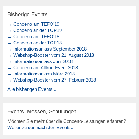
Bisherige Events
→ Concerto am TEFO'19
→ Concerto an der TOP19
→ Concerto am TEFO'18
→ Concerto an der TOP18
→ Informationsanlass September 2018
→ Webshop-Booster vom 21. August 2018
→ Informationsanlass Juni 2018
→ Concerto am Alltron-Event 2018
→ Informationsanlass März 2018
→ Webshop-Booster vom 27. Februar 2018
Alle bisherigen Events...
Events, Messen, Schulungen
Möchten Sie mehr über die Concerto-Leistungen erfahren?
Weiter zu den nächsten Events...