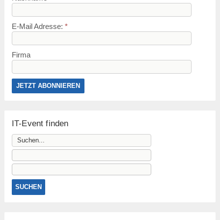
E-Mail Adresse:
*
Firma
IT-Event finden