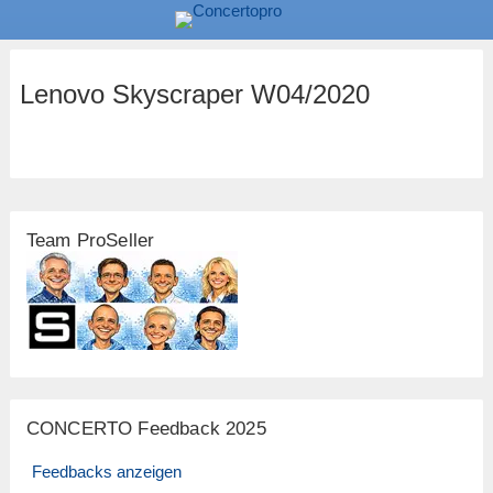
Lenovo Skyscraper W04/2020
Team ProSeller
CONCERTO Feedback 2025
Feedbacks anzeigen