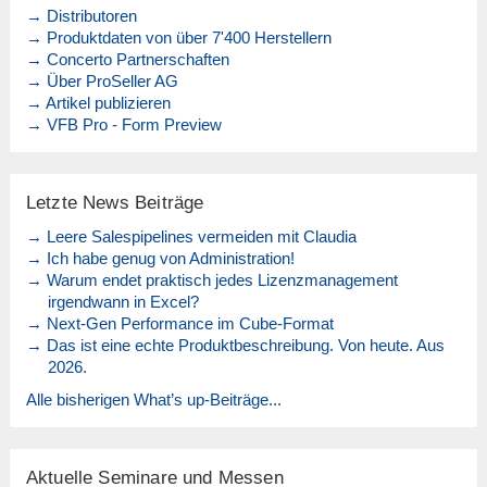
→ Distributoren
→ Produktdaten von über 7'400 Herstellern
→ Concerto Partnerschaften
→ Über ProSeller AG
→ Artikel publizieren
→ VFB Pro - Form Preview
Letzte News Beiträge
→ Leere Salespipelines vermeiden mit Claudia
→ Ich habe genug von Administration!
→ Warum endet praktisch jedes Lizenzmanagement
irgendwann in Excel?
→ Next-Gen Performance im Cube-Format
→ Das ist eine echte Produktbeschreibung. Von heute. Aus
2026.
Alle bisherigen What’s up-Beiträge...
Aktuelle Seminare und Messen