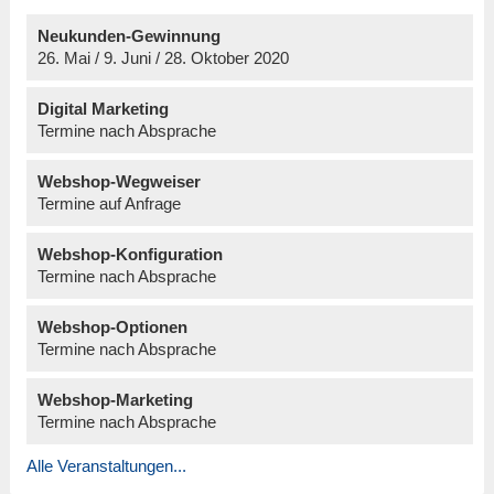
Neukunden-Gewinnung
26. Mai / 9. Juni / 28. Oktober 2020
Digital Marketing
Termine nach Absprache
Webshop-Wegweiser
Termine auf Anfrage
Webshop-Konfiguration
Termine nach Absprache
Webshop-Optionen
Termine nach Absprache
Webshop-Marketing
Termine nach Absprache
Alle Veranstaltungen...