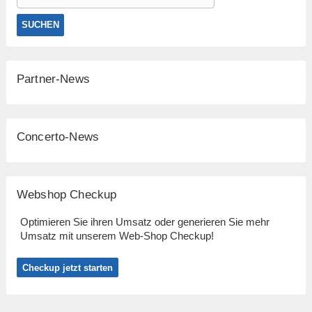
Partner-News
Concerto-News
Webshop Checkup
Optimieren Sie ihren Umsatz oder generieren Sie mehr
Umsatz mit unserem Web-Shop Checkup!
Checkup jetzt starten