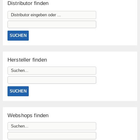
Distributor finden
Hersteller finden
Webshops finden