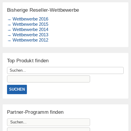
Bisherige Reseller-Wettbewerbe
→ Wettbewerbe 2016
→ Wettbewerbe 2015
→ Wettbewerbe 2014
→ Wettbewerbe 2013
→ Wettbewerbe 2012
Top Produkt finden
Partner-Programm finden