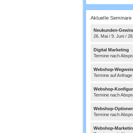
Aktuelle Seminar
Neukunden-Gewin
26. Mai / 9. Juni / 2
Digital Marketing
Termine nach Abspr
Webshop-Wegweis
Termine auf Anfrage
Webshop-Konfigur
Termine nach Abspr
Webshop-Optione
Termine nach Abspr
Webshop-Marketin