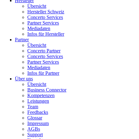
Hersteller
Übersicht
Hersteller Schweiz
Concerto Services
Partner Services
Mediadaten
Infos für Hersteller
Partner
Übersicht
Concerto Partner
Concerto Services
Partner Services
Mediadaten
Infos für Partner
Über uns
Übersicht
Business Connector
Kompetenzen
Leistungen
Team
Feedbacks
Glossar
Impressum
AGBs
Support