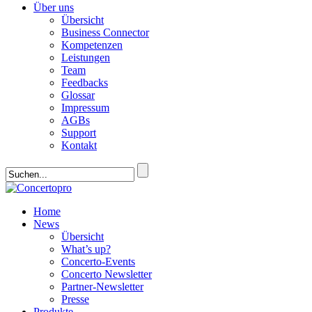
Über uns
Übersicht
Business Connector
Kompetenzen
Leistungen
Team
Feedbacks
Glossar
Impressum
AGBs
Support
Kontakt
Home
News
Übersicht
What’s up?
Concerto-Events
Concerto Newsletter
Partner-Newsletter
Presse
Produkte