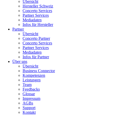
Übersicht
Hersteller Schweiz
Concerto Services
Partner Services
Mediadaten
Infos für Hersteller
Partner
Übersicht
Concerto Partner
Concerto Services
Partner Services
Mediadaten
Infos für Partner
Über uns
Übersicht
Business Connector
Kompetenzen
Leistungen
Team
Feedbacks
Glossar
Impressum
AGBs
Support
Kontakt