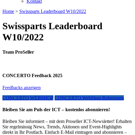
Kontakt
Home
>
Swissparts Leaderboard W10/2022
Swissparts Leaderboard
W10/2022
Team ProSeller
CONCERTO Feedback 2025
Feedbacks anzeigen
CONCERTO WEBSHOP
CONCERTO WebShop Referenzen
Bleiben Sie am Puls der ICT – kostenlos abonnieren!
Bleiben Sie informiert – mit dem Proseller ICT-Newsletter! Erhalten
Sie regelmässig News, Trends, Aktionen und Event-Highlights
direkt in Ihr Postfach. Einfach E-Mail eintragen und abonnieren –