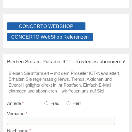
CONCERTO WEBSHOP
CONCERTO WebShop Referenzen
Bleiben Sie am Puls der ICT – kostenlos abonnieren!
Bleiben Sie informiert – mit dem Proseller ICT-Newsletter!
Erhalten Sie regelmässig News, Trends, Aktionen und
Event-Highlights direkt in Ihr Postfach. Einfach E-Mail
eintragen und abonnieren – wir freuen uns auf Sie!
Anrede
*
Frau
Herr
Vorname
*
Nachname
*