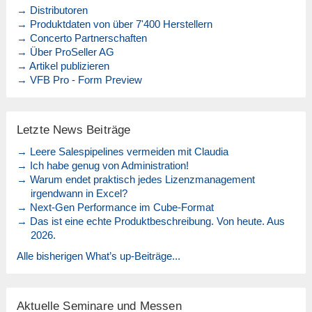
→ Distributoren
→ Produktdaten von über 7'400 Herstellern
→ Concerto Partnerschaften
→ Über ProSeller AG
→ Artikel publizieren
→ VFB Pro - Form Preview
Letzte News Beiträge
→ Leere Salespipelines vermeiden mit Claudia
→ Ich habe genug von Administration!
→ Warum endet praktisch jedes Lizenzmanagement
irgendwann in Excel?
→ Next-Gen Performance im Cube-Format
→ Das ist eine echte Produktbeschreibung. Von heute. Aus
2026.
Alle bisherigen What’s up-Beiträge...
Aktuelle Seminare und Messen