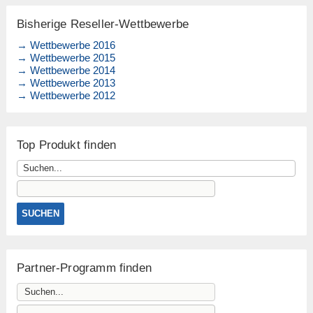
Bisherige Reseller-Wettbewerbe
→ Wettbewerbe 2016
→ Wettbewerbe 2015
→ Wettbewerbe 2014
→ Wettbewerbe 2013
→ Wettbewerbe 2012
Top Produkt finden
Partner-Programm finden