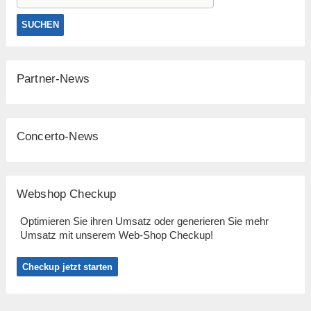
Partner-News
Concerto-News
Webshop Checkup
Optimieren Sie ihren Umsatz oder generieren Sie mehr
Umsatz mit unserem Web-Shop Checkup!
Checkup jetzt starten