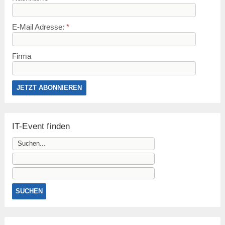
E-Mail Adresse:
*
Firma
IT-Event finden