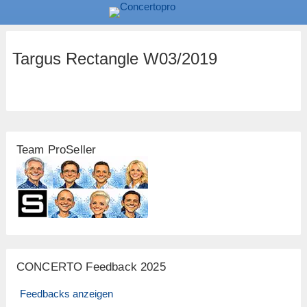
Targus Rectangle W03/2019
Team ProSeller
CONCERTO Feedback 2025
Feedbacks anzeigen