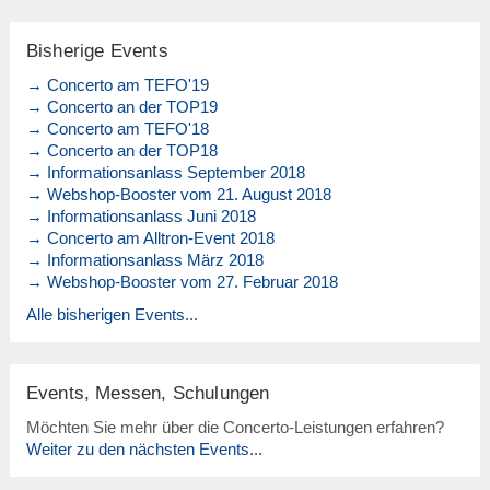
Bisherige Events
→ Concerto am TEFO'19
→ Concerto an der TOP19
→ Concerto am TEFO'18
→ Concerto an der TOP18
→ Informationsanlass September 2018
→ Webshop-Booster vom 21. August 2018
→ Informationsanlass Juni 2018
→ Concerto am Alltron-Event 2018
→ Informationsanlass März 2018
→ Webshop-Booster vom 27. Februar 2018
Alle bisherigen Events...
Events, Messen, Schulungen
Möchten Sie mehr über die Concerto-Leistungen erfahren?
Weiter zu den nächsten Events...