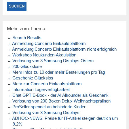
Mehr zum Thema
→ Search Results
→ Anmeldung Concerto Einkaufsplattform
→ Anmeldung Concerto Einkaufsplattform nicht erfolgreich
→ Workshop Neukunden-Akquisition
→ Verlosung von 3 Samsung Displays Ostern
→ 200 Glückslose
→ Mehr Infos zu 10 oder mehr Bestellungen pro Tag
→ Geschenk: Glückslos
→ Mehr zur Concerto Einkaufsplattform
→ Information Lagerverfügbarkeit
→ Chat GPT E-Book - der AI Allrounder als Geschenk
→ Verlosung von 200 Boxen Delux Weihnachtspralinen
→ ProSeller spendet an behinderte Kinder
→ Verlosung von 3 Samsung Displays
→ ADHOC-NEWS: Preise für IT-Artikel steigen deutlich um
9,2%