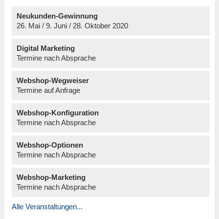
Neukunden-Gewinnung
26. Mai / 9. Juni / 28. Oktober 2020
Digital Marketing
Termine nach Absprache
Webshop-Wegweiser
Termine auf Anfrage
Webshop-Konfiguration
Termine nach Absprache
Webshop-Optionen
Termine nach Absprache
Webshop-Marketing
Termine nach Absprache
Alle Veranstaltungen...