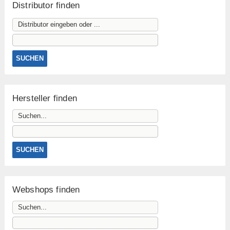
Distributor finden
Hersteller finden
Webshops finden