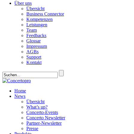
Über uns
Übersicht
Business Connector
Kompetenzen
Leistungen
Team
Feedbacks
Glossar
Impressum
AGBs
Support
Kontakt
Home
News
Übersicht
What’s up?
Concerto-Events
Concerto Newsletter
Partner-Newsletter
Presse
Produkte