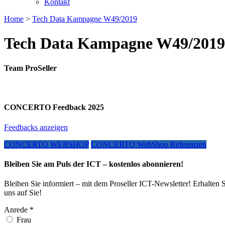
Kontakt
Home
>
Tech Data Kampagne W49/2019
Tech Data Kampagne W49/2019
Team ProSeller
CONCERTO Feedback 2025
Feedbacks anzeigen
CONCERTO WEBSHOP
CONCERTO WebShop Referenzen
Bleiben Sie am Puls der ICT – kostenlos abonnieren!
Bleiben Sie informiert – mit dem Proseller ICT-Newsletter! Erhalten 
uns auf Sie!
Anrede
*
Frau