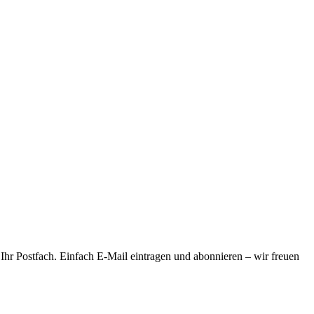
 Ihr Postfach. Einfach E-Mail eintragen und abonnieren – wir freuen