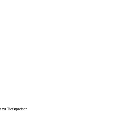
k zu Tiefstpreisen