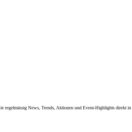
Sie regelmässig News, Trends, Aktionen und Event-Highlights direkt in