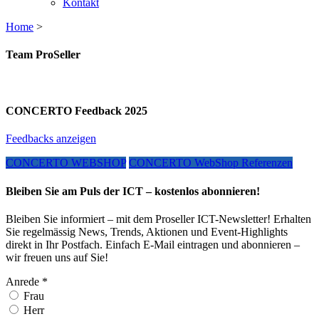
Kontakt
Home
>
Team ProSeller
CONCERTO Feedback 2025
Feedbacks anzeigen
CONCERTO WEBSHOP
CONCERTO WebShop Referenzen
Bleiben Sie am Puls der ICT – kostenlos abonnieren!
Bleiben Sie informiert – mit dem Proseller ICT-Newsletter! Erhalten
Sie regelmässig News, Trends, Aktionen und Event-Highlights
direkt in Ihr Postfach. Einfach E-Mail eintragen und abonnieren –
wir freuen uns auf Sie!
Anrede
*
Frau
Herr