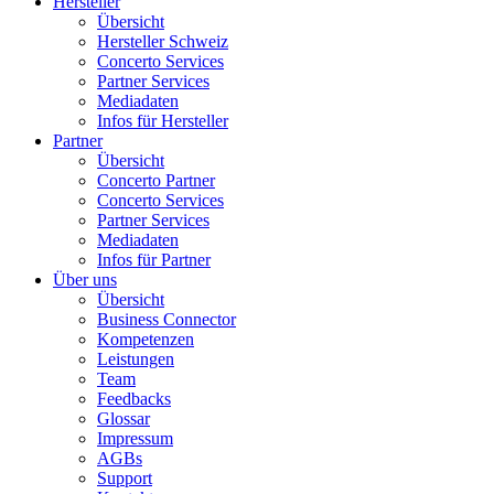
Hersteller
Übersicht
Hersteller Schweiz
Concerto Services
Partner Services
Mediadaten
Infos für Hersteller
Partner
Übersicht
Concerto Partner
Concerto Services
Partner Services
Mediadaten
Infos für Partner
Über uns
Übersicht
Business Connector
Kompetenzen
Leistungen
Team
Feedbacks
Glossar
Impressum
AGBs
Support