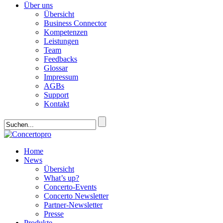
Über uns
Übersicht
Business Connector
Kompetenzen
Leistungen
Team
Feedbacks
Glossar
Impressum
AGBs
Support
Kontakt
Home
News
Übersicht
What’s up?
Concerto-Events
Concerto Newsletter
Partner-Newsletter
Presse
Produkte