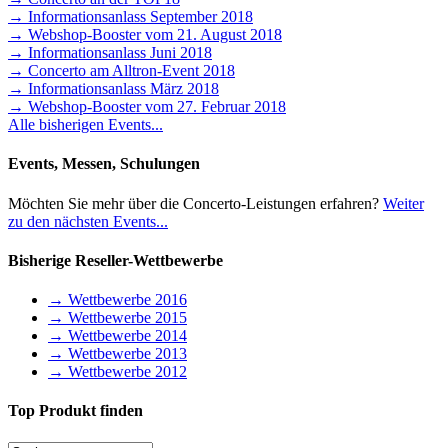
→ Informationsanlass September 2018
→ Webshop-Booster vom 21. August 2018
→ Informationsanlass Juni 2018
→ Concerto am Alltron-Event 2018
→ Informationsanlass März 2018
→ Webshop-Booster vom 27. Februar 2018
Alle bisherigen Events...
Events, Messen, Schulungen
Möchten Sie mehr über die Concerto-Leistungen erfahren?
Weiter
zu den nächsten Events...
Bisherige Reseller-Wettbewerbe
→ Wettbewerbe 2016
→ Wettbewerbe 2015
→ Wettbewerbe 2014
→ Wettbewerbe 2013
→ Wettbewerbe 2012
Top Produkt finden