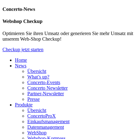
Concerto-News
Webshop Checkup
Optimieren Sie ihren Umsatz oder generieren Sie mehr Umsatz mit
unserem Web-Shop Checkup!
Checkup jetzt starten
Home
News
Übersicht
What’s up?
Concerto-Events
Concerto Newsletter
Partner-Newsletter
Presse
Produkte
Übersicht
ConcertoProX
Einkaufsmanagement
Datenmanagement
WebShop
Webshop-Kompass