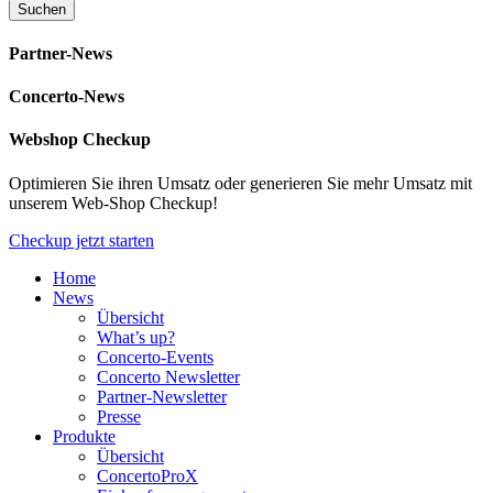
Partner-News
Concerto-News
Webshop Checkup
Optimieren Sie ihren Umsatz oder generieren Sie mehr Umsatz mit
unserem Web-Shop Checkup!
Checkup jetzt starten
Home
News
Übersicht
What’s up?
Concerto-Events
Concerto Newsletter
Partner-Newsletter
Presse
Produkte
Übersicht
ConcertoProX