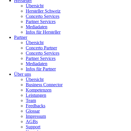
Hersteller
Übersicht
Hersteller Schweiz
Concerto Services
Partner Services
Mediadaten
Infos für Hersteller
Partner
Übersicht
Concerto Partner
Concerto Services
Partner Services
Mediadaten
Infos für Partner
Über uns
Übersicht
Business Connector
Kompetenzen
Leistungen
Team
Feedbacks
Glossar
Impressum
AGBs
Support