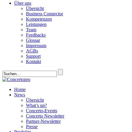
Über uns
Übersicht
Business Connector
Kompetenzen
Leistungen
Team
Feedbacks
Glossar
Impressum
AGBs
Support
Kontakt
Home
News
Übersicht
What’s up?
Concerto-Events
Concerto Newsletter
Partner-Newsletter
Presse
Produkte