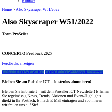
Kontakt
Home
>
Also Skyscraper W51/2022
Also Skyscraper W51/2022
Team ProSeller
CONCERTO Feedback 2025
Feedbacks anzeigen
CONCERTO WEBSHOP
CONCERTO WebShop Referenzen
Bleiben Sie am Puls der ICT – kostenlos abonnieren!
Bleiben Sie informiert – mit dem Proseller ICT-Newsletter! Erhalten
Sie regelmässig News, Trends, Aktionen und Event-Highlights
direkt in Ihr Postfach. Einfach E-Mail eintragen und abonnieren –
wir freuen uns auf Sie!