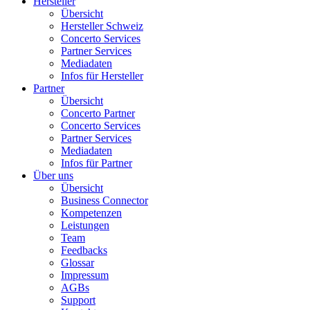
Hersteller
Übersicht
Hersteller Schweiz
Concerto Services
Partner Services
Mediadaten
Infos für Hersteller
Partner
Übersicht
Concerto Partner
Concerto Services
Partner Services
Mediadaten
Infos für Partner
Über uns
Übersicht
Business Connector
Kompetenzen
Leistungen
Team
Feedbacks
Glossar
Impressum
AGBs
Support