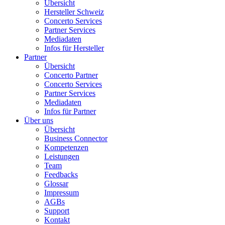
Übersicht
Hersteller Schweiz
Concerto Services
Partner Services
Mediadaten
Infos für Hersteller
Partner
Übersicht
Concerto Partner
Concerto Services
Partner Services
Mediadaten
Infos für Partner
Über uns
Übersicht
Business Connector
Kompetenzen
Leistungen
Team
Feedbacks
Glossar
Impressum
AGBs
Support
Kontakt