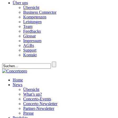
Über uns
Übersicht
Business Connector
Kompetenzen
Leistungen
Team
Feedbacks
Glossar
Impressum
AGBs
Support
Kontakt
Home
News
Übersicht
What’s up?
Concerto-Events
Concerto Newsletter
Partner-Newsletter
Presse
Produkte