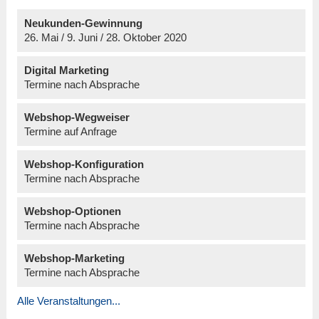
Neukunden-Gewinnung
26. Mai / 9. Juni / 28. Oktober 2020
Digital Marketing
Termine nach Absprache
Webshop-Wegweiser
Termine auf Anfrage
Webshop-Konfiguration
Termine nach Absprache
Webshop-Optionen
Termine nach Absprache
Webshop-Marketing
Termine nach Absprache
Alle Veranstaltungen...