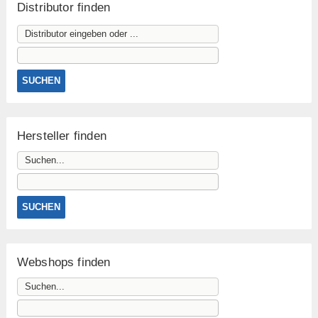
Distributor finden
Hersteller finden
Webshops finden