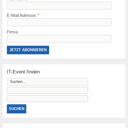
E-Mail Adresse:
*
Firma
IT-Event finden