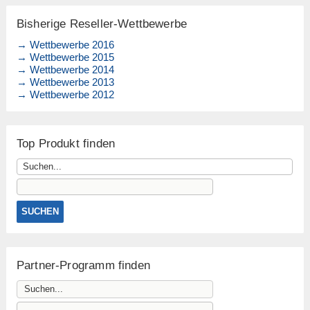
Bisherige Reseller-Wettbewerbe
→ Wettbewerbe 2016
→ Wettbewerbe 2015
→ Wettbewerbe 2014
→ Wettbewerbe 2013
→ Wettbewerbe 2012
Top Produkt finden
Partner-Programm finden