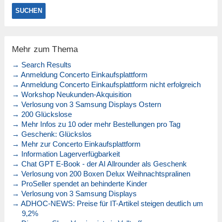
Mehr zum Thema
→ Search Results
→ Anmeldung Concerto Einkaufsplattform
→ Anmeldung Concerto Einkaufsplattform nicht erfolgreich
→ Workshop Neukunden-Akquisition
→ Verlosung von 3 Samsung Displays Ostern
→ 200 Glückslose
→ Mehr Infos zu 10 oder mehr Bestellungen pro Tag
→ Geschenk: Glückslos
→ Mehr zur Concerto Einkaufsplattform
→ Information Lagerverfügbarkeit
→ Chat GPT E-Book - der AI Allrounder als Geschenk
→ Verlosung von 200 Boxen Delux Weihnachtspralinen
→ ProSeller spendet an behinderte Kinder
→ Verlosung von 3 Samsung Displays
→ ADHOC-NEWS: Preise für IT-Artikel steigen deutlich um
9,2%