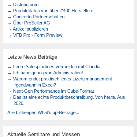
→ Distributoren
→ Produktdaten von über 7'400 Herstellern
→ Concerto Partnerschaften
→ Über ProSeller AG
→ Artikel publizieren
→ VFB Pro - Form Preview
Letzte News Beiträge
→ Leere Salespipelines vermeiden mit Claudia
→ Ich habe genug von Administration!
→ Warum endet praktisch jedes Lizenzmanagement
irgendwann in Excel?
→ Next-Gen Performance im Cube-Format
→ Das ist eine echte Produktbeschreibung. Von heute. Aus
2026.
Alle bisherigen What’s up-Beiträge...
Aktuelle Seminare und Messen