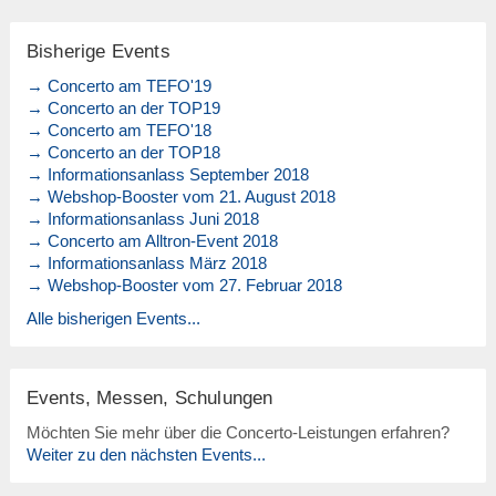
Bisherige Events
→ Concerto am TEFO'19
→ Concerto an der TOP19
→ Concerto am TEFO'18
→ Concerto an der TOP18
→ Informationsanlass September 2018
→ Webshop-Booster vom 21. August 2018
→ Informationsanlass Juni 2018
→ Concerto am Alltron-Event 2018
→ Informationsanlass März 2018
→ Webshop-Booster vom 27. Februar 2018
Alle bisherigen Events...
Events, Messen, Schulungen
Möchten Sie mehr über die Concerto-Leistungen erfahren?
Weiter zu den nächsten Events...