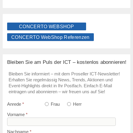
CONCERTO WEBSHOP
CONCERTO WebShop Referenzen
Bleiben Sie am Puls der ICT – kostenlos abonnieren!
Bleiben Sie informiert – mit dem Proseller ICT-Newsletter!
Erhalten Sie regelmässig News, Trends, Aktionen und
Event-Highlights direkt in Ihr Postfach. Einfach E-Mail
eintragen und abonnieren – wir freuen uns auf Sie!
Anrede
*
Frau
Herr
Vorname
*
Nachname
*