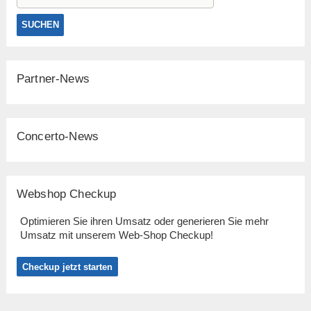
Partner-News
Concerto-News
Webshop Checkup
Optimieren Sie ihren Umsatz oder generieren Sie mehr
Umsatz mit unserem Web-Shop Checkup!
Checkup jetzt starten