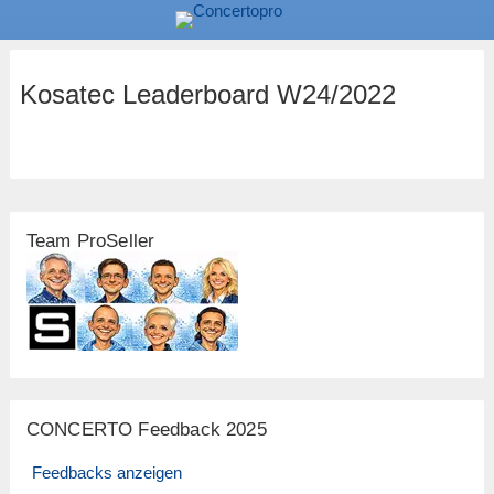
Kosatec Leaderboard W24/2022
Team ProSeller
CONCERTO Feedback 2025
Feedbacks anzeigen