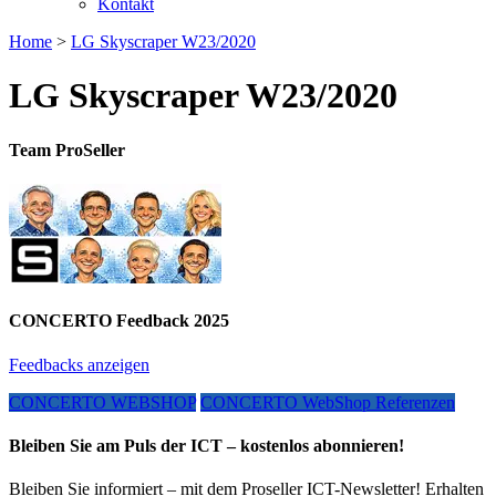
Kontakt
Home
>
LG Skyscraper W23/2020
LG Skyscraper W23/2020
Team ProSeller
CONCERTO Feedback 2025
Feedbacks anzeigen
CONCERTO WEBSHOP
CONCERTO WebShop Referenzen
Bleiben Sie am Puls der ICT – kostenlos abonnieren!
Bleiben Sie informiert – mit dem Proseller ICT-Newsletter! Erhalten