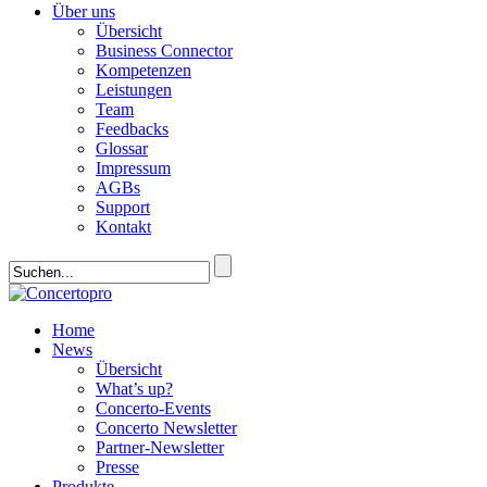
Über uns
Übersicht
Business Connector
Kompetenzen
Leistungen
Team
Feedbacks
Glossar
Impressum
AGBs
Support
Kontakt
Home
News
Übersicht
What’s up?
Concerto-Events
Concerto Newsletter
Partner-Newsletter
Presse
Produkte