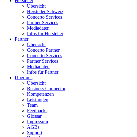
Hersteller
Übersicht
Hersteller Schweiz
Concerto Services
Partner Services
Mediadaten
Infos für Hersteller
Partner
Übersicht
Concerto Partner
Concerto Services
Partner Services
Mediadaten
Infos für Partner
Über uns
Übersicht
Business Connector
Kompetenzen
Leistungen
Team
Feedbacks
Glossar
Impressum
AGBs
Support