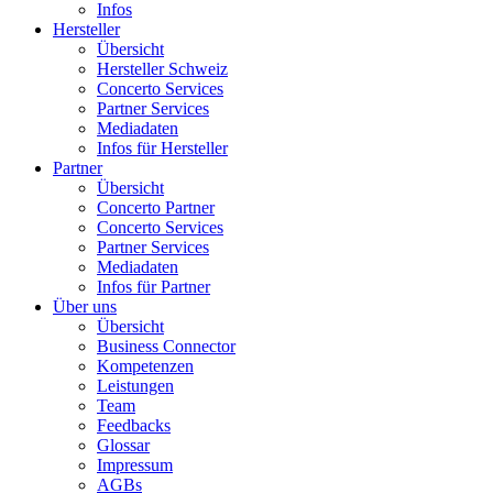
Infos
Hersteller
Übersicht
Hersteller Schweiz
Concerto Services
Partner Services
Mediadaten
Infos für Hersteller
Partner
Übersicht
Concerto Partner
Concerto Services
Partner Services
Mediadaten
Infos für Partner
Über uns
Übersicht
Business Connector
Kompetenzen
Leistungen
Team
Feedbacks
Glossar
Impressum
AGBs