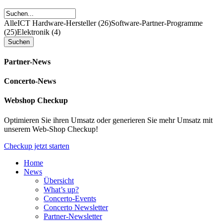
Alle
ICT Hardware-Hersteller (26)
Software-Partner-Programme
(25)
Elektronik (4)
Partner-News
Concerto-News
Webshop Checkup
Optimieren Sie ihren Umsatz oder generieren Sie mehr Umsatz mit
unserem Web-Shop Checkup!
Checkup jetzt starten
Home
News
Übersicht
What’s up?
Concerto-Events
Concerto Newsletter
Partner-Newsletter