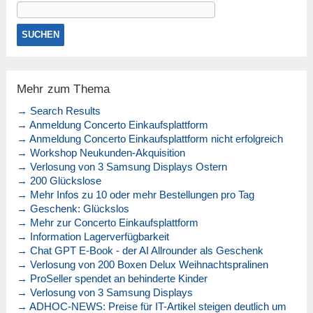
Mehr zum Thema
→ Search Results
→ Anmeldung Concerto Einkaufsplattform
→ Anmeldung Concerto Einkaufsplattform nicht erfolgreich
→ Workshop Neukunden-Akquisition
→ Verlosung von 3 Samsung Displays Ostern
→ 200 Glückslose
→ Mehr Infos zu 10 oder mehr Bestellungen pro Tag
→ Geschenk: Glückslos
→ Mehr zur Concerto Einkaufsplattform
→ Information Lagerverfügbarkeit
→ Chat GPT E-Book - der AI Allrounder als Geschenk
→ Verlosung von 200 Boxen Delux Weihnachtspralinen
→ ProSeller spendet an behinderte Kinder
→ Verlosung von 3 Samsung Displays
→ ADHOC-NEWS: Preise für IT-Artikel steigen deutlich um