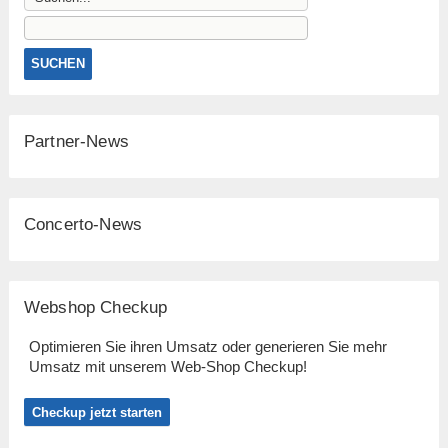
Partner-News
Concerto-News
Webshop Checkup
Optimieren Sie ihren Umsatz oder generieren Sie mehr
Umsatz mit unserem Web-Shop Checkup!
Checkup jetzt starten