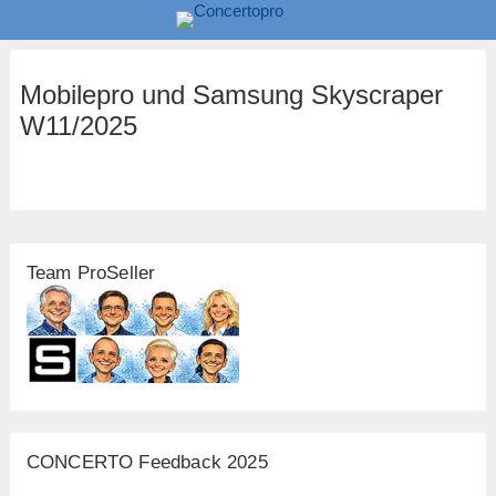
Mobilepro und Samsung Skyscraper
W11/2025
Team ProSeller
CONCERTO Feedback 2025