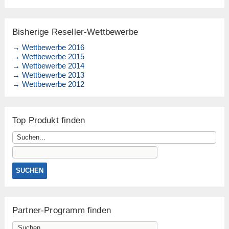
Bisherige Reseller-Wettbewerbe
→ Wettbewerbe 2016
→ Wettbewerbe 2015
→ Wettbewerbe 2014
→ Wettbewerbe 2013
→ Wettbewerbe 2012
Top Produkt finden
Partner-Programm finden