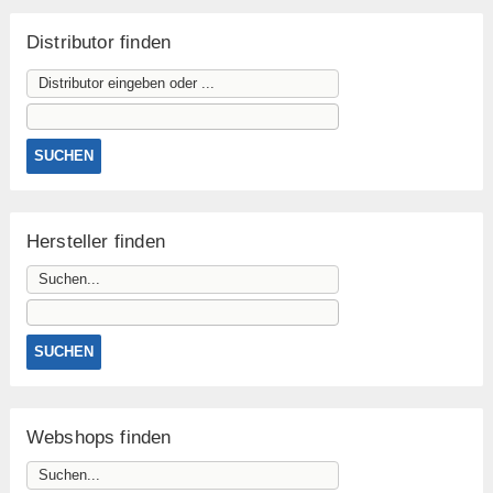
Distributor finden
Hersteller finden
Webshops finden