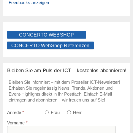
Feedbacks anzeigen
CONCERTO WEBSHOP
CONCERTO WebShop Referenzen
Bleiben Sie am Puls der ICT – kostenlos abonnieren!
Bleiben Sie informiert – mit dem Proseller ICT-Newsletter!
Erhalten Sie regelmässig News, Trends, Aktionen und
Event-Highlights direkt in Ihr Postfach. Einfach E-Mail
eintragen und abonnieren – wir freuen uns auf Sie!
Anrede
*
Frau
Herr
Vorname
*