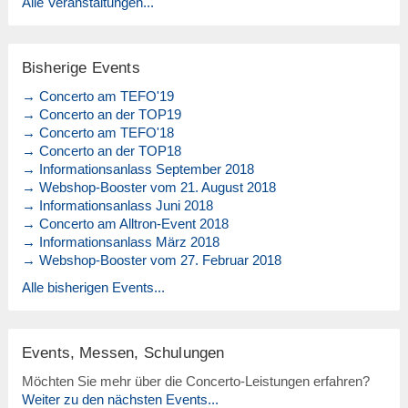
Alle Veranstaltungen...
Bisherige Events
→ Concerto am TEFO'19
→ Concerto an der TOP19
→ Concerto am TEFO'18
→ Concerto an der TOP18
→ Informationsanlass September 2018
→ Webshop-Booster vom 21. August 2018
→ Informationsanlass Juni 2018
→ Concerto am Alltron-Event 2018
→ Informationsanlass März 2018
→ Webshop-Booster vom 27. Februar 2018
Alle bisherigen Events...
Events, Messen, Schulungen
Möchten Sie mehr über die Concerto-Leistungen erfahren?
Weiter zu den nächsten Events...