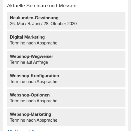
Aktuelle Seminare und Messen
Neukunden-Gewinnung
26. Mai / 9. Juni / 28. Oktober 2020
Digital Marketing
Termine nach Absprache
Webshop-Wegweiser
Termine auf Anfrage
Webshop-Konfiguration
Termine nach Absprache
Webshop-Optionen
Termine nach Absprache
Webshop-Marketing
Termine nach Absprache