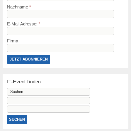
Nachname
*
E-Mail Adresse:
*
Firma
IT-Event finden