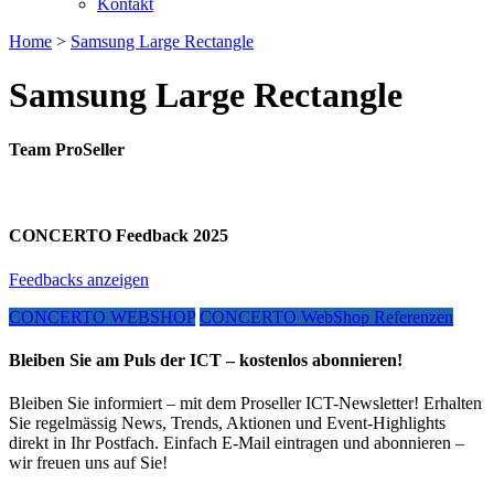
Kontakt
Home
>
Samsung Large Rectangle
Samsung Large Rectangle
Team ProSeller
CONCERTO Feedback 2025
Feedbacks anzeigen
CONCERTO WEBSHOP
CONCERTO WebShop Referenzen
Bleiben Sie am Puls der ICT – kostenlos abonnieren!
Bleiben Sie informiert – mit dem Proseller ICT-Newsletter! Erhalten
Sie regelmässig News, Trends, Aktionen und Event-Highlights
direkt in Ihr Postfach. Einfach E-Mail eintragen und abonnieren –
wir freuen uns auf Sie!