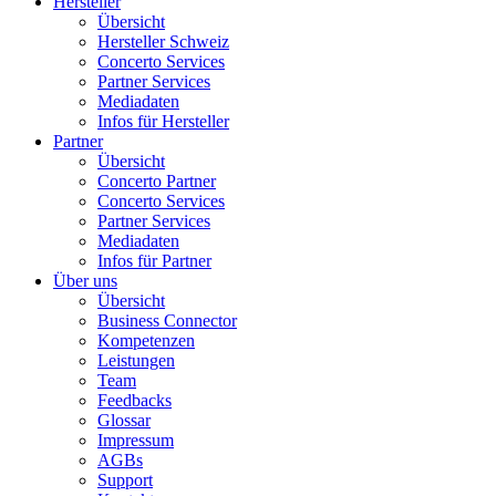
Hersteller
Übersicht
Hersteller Schweiz
Concerto Services
Partner Services
Mediadaten
Infos für Hersteller
Partner
Übersicht
Concerto Partner
Concerto Services
Partner Services
Mediadaten
Infos für Partner
Über uns
Übersicht
Business Connector
Kompetenzen
Leistungen
Team
Feedbacks
Glossar
Impressum
AGBs
Support