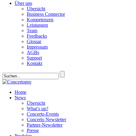
Über uns
Übersicht
Business Connector
Kompetenzen
Leistungen
Team
Feedbacks
Glossar
Impressum
AGBs
Support
Kontakt
Home
News
Übersicht
What’s up?
Concerto-Events
Concerto Newsletter
Partner-Newsletter
Presse
Produkte