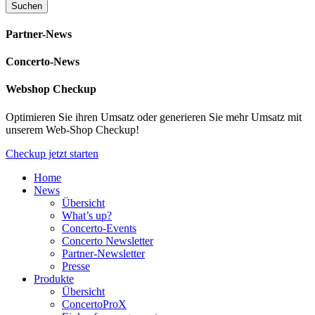
Partner-News
Concerto-News
Webshop Checkup
Optimieren Sie ihren Umsatz oder generieren Sie mehr Umsatz mit
unserem Web-Shop Checkup!
Checkup jetzt starten
Home
News
Übersicht
What’s up?
Concerto-Events
Concerto Newsletter
Partner-Newsletter
Presse
Produkte
Übersicht
ConcertoProX