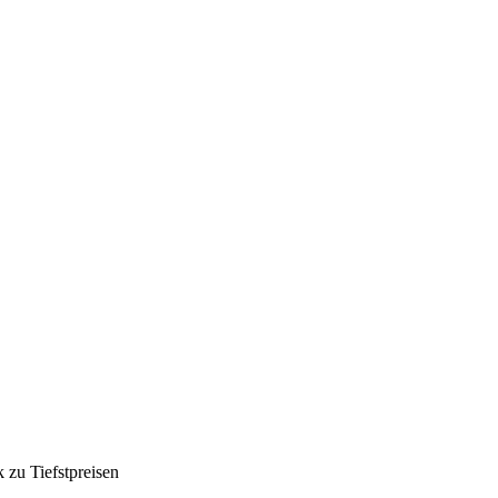
k zu Tiefstpreisen