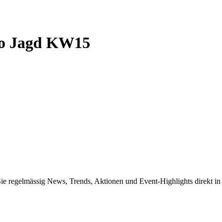
go Jagd KW15
Sie regelmässig News, Trends, Aktionen und Event-Highlights direkt in