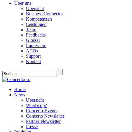
Über uns
Übersicht
Business Connector
Kompetenzen
Leistungen
Team
Feedbacks
Glossar
Impressum
AGBs
Support
Kontakt
Home
News
Übersicht
What’s up?
Concerto-Events
Concerto Newsletter
Partner-Newsletter
Presse
Produkte