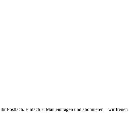
 Ihr Postfach. Einfach E-Mail eintragen und abonnieren – wir freuen