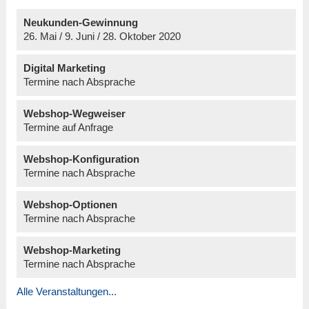
Neukunden-Gewinnung
26. Mai / 9. Juni / 28. Oktober 2020
Digital Marketing
Termine nach Absprache
Webshop-Wegweiser
Termine auf Anfrage
Webshop-Konfiguration
Termine nach Absprache
Webshop-Optionen
Termine nach Absprache
Webshop-Marketing
Termine nach Absprache
Alle Veranstaltungen...