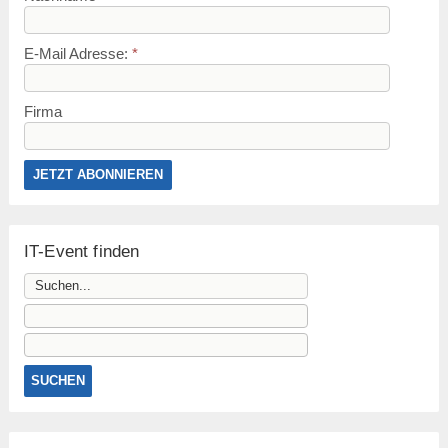
E-Mail Adresse:
*
Firma
IT-Event finden