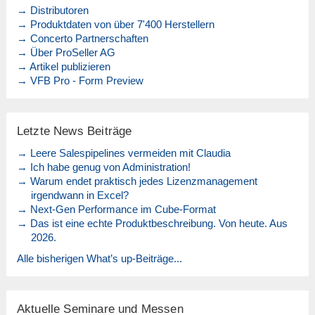
→ Distributoren
→ Produktdaten von über 7'400 Herstellern
→ Concerto Partnerschaften
→ Über ProSeller AG
→ Artikel publizieren
→ VFB Pro - Form Preview
Letzte News Beiträge
→ Leere Salespipelines vermeiden mit Claudia
→ Ich habe genug von Administration!
→ Warum endet praktisch jedes Lizenzmanagement
irgendwann in Excel?
→ Next-Gen Performance im Cube-Format
→ Das ist eine echte Produktbeschreibung. Von heute. Aus
2026.
Alle bisherigen What’s up-Beiträge...
Aktuelle Seminare und Messen