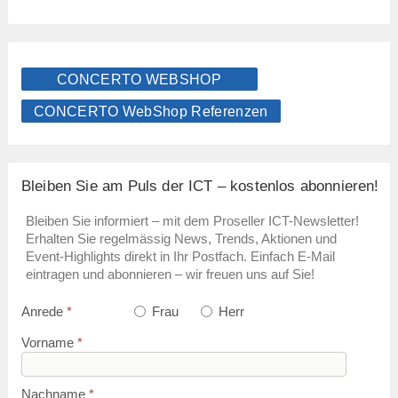
CONCERTO WEBSHOP
CONCERTO WebShop Referenzen
Bleiben Sie am Puls der ICT – kostenlos abonnieren!
Bleiben Sie informiert – mit dem Proseller ICT-Newsletter!
Erhalten Sie regelmässig News, Trends, Aktionen und
Event-Highlights direkt in Ihr Postfach. Einfach E-Mail
eintragen und abonnieren – wir freuen uns auf Sie!
Anrede
*
Frau
Herr
Vorname
*
Nachname
*