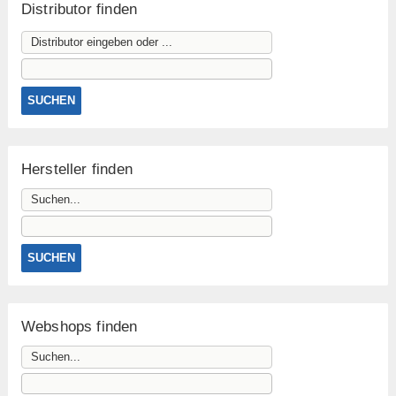
Distributor finden
Hersteller finden
Webshops finden