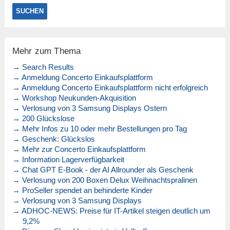
Mehr zum Thema
→ Search Results
→ Anmeldung Concerto Einkaufsplattform
→ Anmeldung Concerto Einkaufsplattform nicht erfolgreich
→ Workshop Neukunden-Akquisition
→ Verlosung von 3 Samsung Displays Ostern
→ 200 Glückslose
→ Mehr Infos zu 10 oder mehr Bestellungen pro Tag
→ Geschenk: Glückslos
→ Mehr zur Concerto Einkaufsplattform
→ Information Lagerverfügbarkeit
→ Chat GPT E-Book - der AI Allrounder als Geschenk
→ Verlosung von 200 Boxen Delux Weihnachtspralinen
→ ProSeller spendet an behinderte Kinder
→ Verlosung von 3 Samsung Displays
→ ADHOC-NEWS: Preise für IT-Artikel steigen deutlich um
9,2%