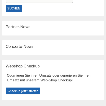
Partner-News
Concerto-News
Webshop Checkup
Optimieren Sie ihren Umsatz oder generieren Sie mehr
Umsatz mit unserem Web-Shop Checkup!
Checkup jetzt starten