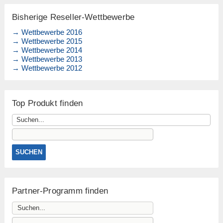
Bisherige Reseller-Wettbewerbe
→ Wettbewerbe 2016
→ Wettbewerbe 2015
→ Wettbewerbe 2014
→ Wettbewerbe 2013
→ Wettbewerbe 2012
Top Produkt finden
Partner-Programm finden