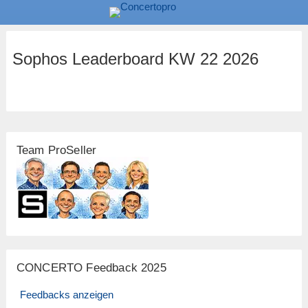
Sophos Leaderboard KW 22 2026
Team ProSeller
CONCERTO Feedback 2025
Feedbacks anzeigen