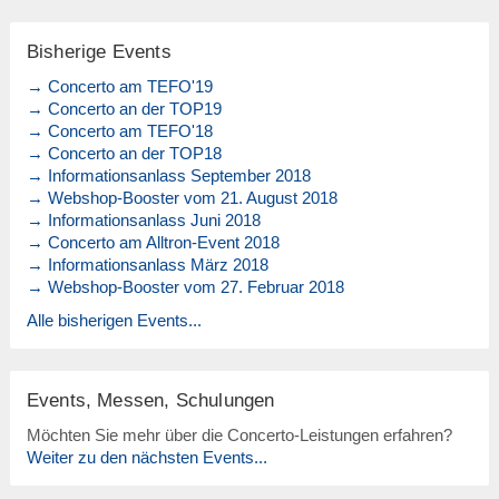
Bisherige Events
→ Concerto am TEFO'19
→ Concerto an der TOP19
→ Concerto am TEFO'18
→ Concerto an der TOP18
→ Informationsanlass September 2018
→ Webshop-Booster vom 21. August 2018
→ Informationsanlass Juni 2018
→ Concerto am Alltron-Event 2018
→ Informationsanlass März 2018
→ Webshop-Booster vom 27. Februar 2018
Alle bisherigen Events...
Events, Messen, Schulungen
Möchten Sie mehr über die Concerto-Leistungen erfahren?
Weiter zu den nächsten Events...