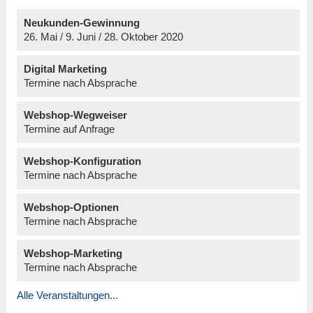
Neukunden-Gewinnung
26. Mai / 9. Juni / 28. Oktober 2020
Digital Marketing
Termine nach Absprache
Webshop-Wegweiser
Termine auf Anfrage
Webshop-Konfiguration
Termine nach Absprache
Webshop-Optionen
Termine nach Absprache
Webshop-Marketing
Termine nach Absprache
Alle Veranstaltungen...