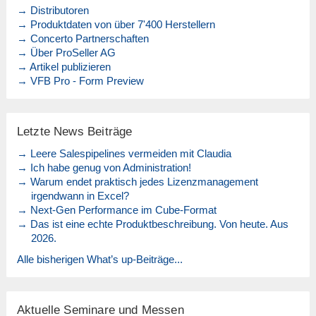
→ Distributoren
→ Produktdaten von über 7'400 Herstellern
→ Concerto Partnerschaften
→ Über ProSeller AG
→ Artikel publizieren
→ VFB Pro - Form Preview
Letzte News Beiträge
→ Leere Salespipelines vermeiden mit Claudia
→ Ich habe genug von Administration!
→ Warum endet praktisch jedes Lizenzmanagement
irgendwann in Excel?
→ Next-Gen Performance im Cube-Format
→ Das ist eine echte Produktbeschreibung. Von heute. Aus
2026.
Alle bisherigen What’s up-Beiträge...
Aktuelle Seminare und Messen