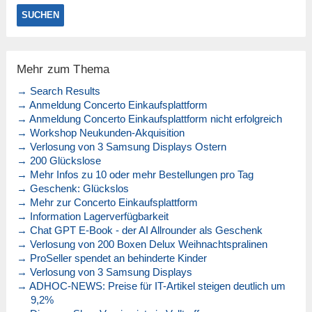
Mehr zum Thema
→ Search Results
→ Anmeldung Concerto Einkaufsplattform
→ Anmeldung Concerto Einkaufsplattform nicht erfolgreich
→ Workshop Neukunden-Akquisition
→ Verlosung von 3 Samsung Displays Ostern
→ 200 Glückslose
→ Mehr Infos zu 10 oder mehr Bestellungen pro Tag
→ Geschenk: Glückslos
→ Mehr zur Concerto Einkaufsplattform
→ Information Lagerverfügbarkeit
→ Chat GPT E-Book - der AI Allrounder als Geschenk
→ Verlosung von 200 Boxen Delux Weihnachtspralinen
→ ProSeller spendet an behinderte Kinder
→ Verlosung von 3 Samsung Displays
→ ADHOC-NEWS: Preise für IT-Artikel steigen deutlich um
9,2%