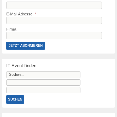
E-Mail Adresse:
*
Firma
IT-Event finden