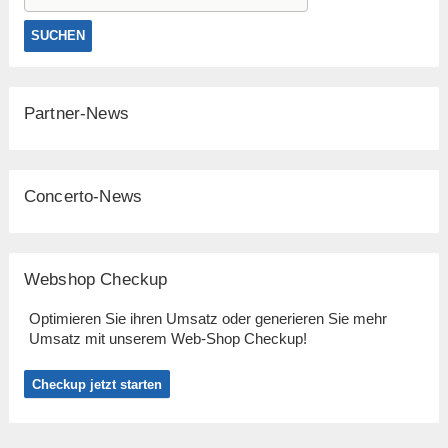
Partner-News
Concerto-News
Webshop Checkup
Optimieren Sie ihren Umsatz oder generieren Sie mehr
Umsatz mit unserem Web-Shop Checkup!
Checkup jetzt starten