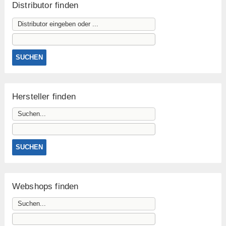
Distributor finden
Hersteller finden
Webshops finden