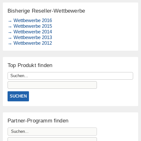
Bisherige Reseller-Wettbewerbe
→ Wettbewerbe 2016
→ Wettbewerbe 2015
→ Wettbewerbe 2014
→ Wettbewerbe 2013
→ Wettbewerbe 2012
Top Produkt finden
Partner-Programm finden