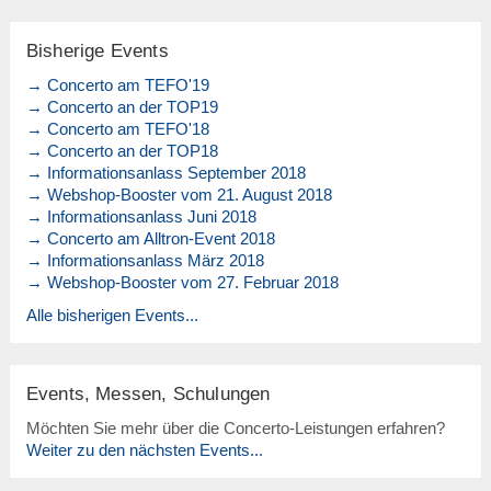
Bisherige Events
→ Concerto am TEFO'19
→ Concerto an der TOP19
→ Concerto am TEFO'18
→ Concerto an der TOP18
→ Informationsanlass September 2018
→ Webshop-Booster vom 21. August 2018
→ Informationsanlass Juni 2018
→ Concerto am Alltron-Event 2018
→ Informationsanlass März 2018
→ Webshop-Booster vom 27. Februar 2018
Alle bisherigen Events...
Events, Messen, Schulungen
Möchten Sie mehr über die Concerto-Leistungen erfahren?
Weiter zu den nächsten Events...