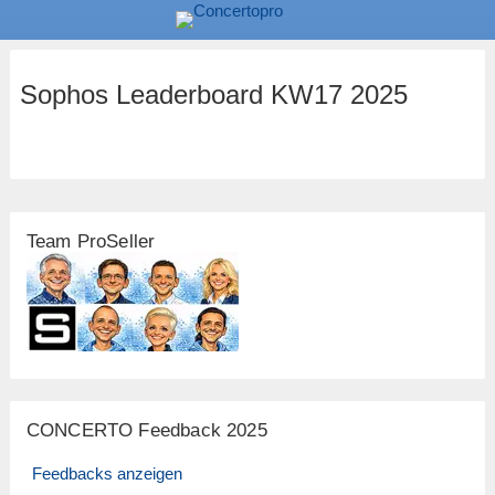
Sophos Leaderboard KW17 2025
Team ProSeller
CONCERTO Feedback 2025
Feedbacks anzeigen