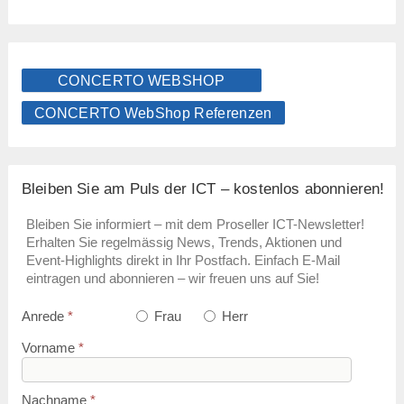
CONCERTO WEBSHOP
CONCERTO WebShop Referenzen
Bleiben Sie am Puls der ICT – kostenlos abonnieren!
Bleiben Sie informiert – mit dem Proseller ICT-Newsletter!
Erhalten Sie regelmässig News, Trends, Aktionen und
Event-Highlights direkt in Ihr Postfach. Einfach E-Mail
eintragen und abonnieren – wir freuen uns auf Sie!
Anrede
*
Frau
Herr
Vorname
*
Nachname
*