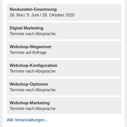
Neukunden-Gewinnung
26. Mai / 9. Juni / 28. Oktober 2020
Digital Marketing
Termine nach Absprache
Webshop-Wegweiser
Termine auf Anfrage
Webshop-Konfiguration
Termine nach Absprache
Webshop-Optionen
Termine nach Absprache
Webshop-Marketing
Termine nach Absprache
Alle Veranstaltungen...