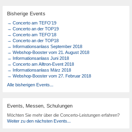
Bisherige Events
→ Concerto am TEFO'19
→ Concerto an der TOP19
→ Concerto am TEFO'18
→ Concerto an der TOP18
→ Informationsanlass September 2018
→ Webshop-Booster vom 21. August 2018
→ Informationsanlass Juni 2018
→ Concerto am Alltron-Event 2018
→ Informationsanlass März 2018
→ Webshop-Booster vom 27. Februar 2018
Alle bisherigen Events...
Events, Messen, Schulungen
Möchten Sie mehr über die Concerto-Leistungen erfahren?
Weiter zu den nächsten Events...