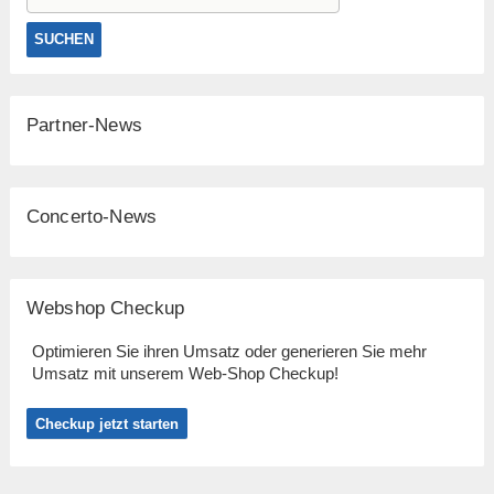
Partner-News
Concerto-News
Webshop Checkup
Optimieren Sie ihren Umsatz oder generieren Sie mehr
Umsatz mit unserem Web-Shop Checkup!
Checkup jetzt starten