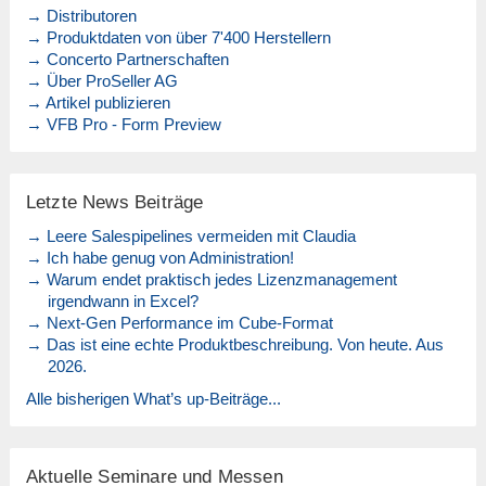
→ Distributoren
→ Produktdaten von über 7'400 Herstellern
→ Concerto Partnerschaften
→ Über ProSeller AG
→ Artikel publizieren
→ VFB Pro - Form Preview
Letzte News Beiträge
→ Leere Salespipelines vermeiden mit Claudia
→ Ich habe genug von Administration!
→ Warum endet praktisch jedes Lizenzmanagement
irgendwann in Excel?
→ Next-Gen Performance im Cube-Format
→ Das ist eine echte Produktbeschreibung. Von heute. Aus
2026.
Alle bisherigen What’s up-Beiträge...
Aktuelle Seminare und Messen