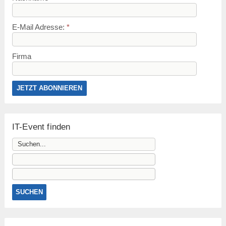
E-Mail Adresse:
*
Firma
IT-Event finden