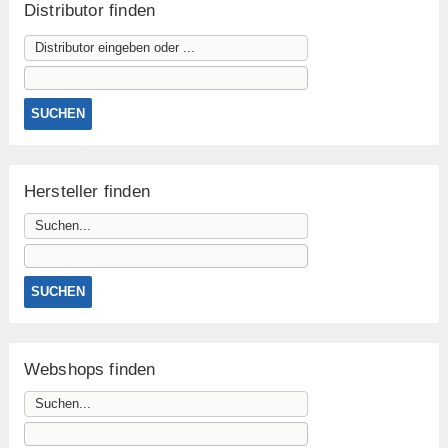
Distributor finden
Hersteller finden
Webshops finden