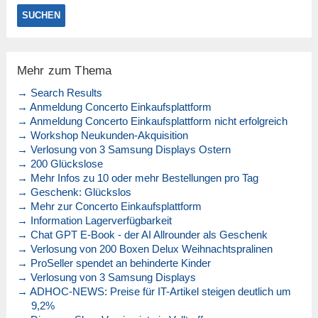
Mehr zum Thema
→ Search Results
→ Anmeldung Concerto Einkaufsplattform
→ Anmeldung Concerto Einkaufsplattform nicht erfolgreich
→ Workshop Neukunden-Akquisition
→ Verlosung von 3 Samsung Displays Ostern
→ 200 Glückslose
→ Mehr Infos zu 10 oder mehr Bestellungen pro Tag
→ Geschenk: Glückslos
→ Mehr zur Concerto Einkaufsplattform
→ Information Lagerverfügbarkeit
→ Chat GPT E-Book - der AI Allrounder als Geschenk
→ Verlosung von 200 Boxen Delux Weihnachtspralinen
→ ProSeller spendet an behinderte Kinder
→ Verlosung von 3 Samsung Displays
→ ADHOC-NEWS: Preise für IT-Artikel steigen deutlich um
9,2%