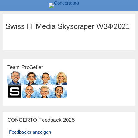
Swiss IT Media Skyscraper W34/2021
Team ProSeller
CONCERTO Feedback 2025
Feedbacks anzeigen