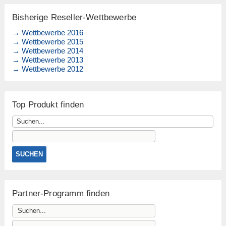
Bisherige Reseller-Wettbewerbe
→ Wettbewerbe 2016
→ Wettbewerbe 2015
→ Wettbewerbe 2014
→ Wettbewerbe 2013
→ Wettbewerbe 2012
Top Produkt finden
Partner-Programm finden