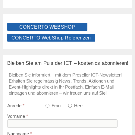
CONCERTO WEBSHOP
CONCERTO WebShop Referenzen
Bleiben Sie am Puls der ICT – kostenlos abonnieren!
Bleiben Sie informiert – mit dem Proseller ICT-Newsletter!
Erhalten Sie regelmässig News, Trends, Aktionen und
Event-Highlights direkt in Ihr Postfach. Einfach E-Mail
eintragen und abonnieren – wir freuen uns auf Sie!
Anrede
*
Frau
Herr
Vorname
*
Nachname
*