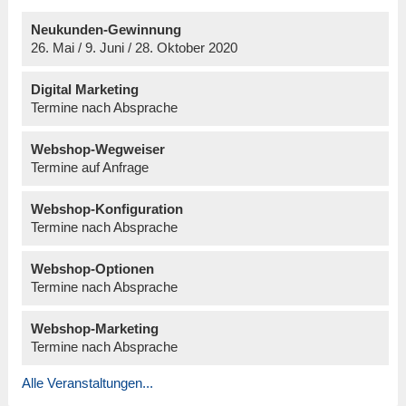
Neukunden-Gewinnung
26. Mai / 9. Juni / 28. Oktober 2020
Digital Marketing
Termine nach Absprache
Webshop-Wegweiser
Termine auf Anfrage
Webshop-Konfiguration
Termine nach Absprache
Webshop-Optionen
Termine nach Absprache
Webshop-Marketing
Termine nach Absprache
Alle Veranstaltungen...