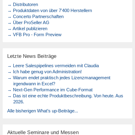
→ Distributoren
→ Produktdaten von über 7'400 Herstellern
→ Concerto Partnerschaften
→ Über ProSeller AG
→ Artikel publizieren
→ VFB Pro - Form Preview
Letzte News Beiträge
→ Leere Salespipelines vermeiden mit Claudia
→ Ich habe genug von Administration!
→ Warum endet praktisch jedes Lizenzmanagement
irgendwann in Excel?
→ Next-Gen Performance im Cube-Format
→ Das ist eine echte Produktbeschreibung. Von heute. Aus
2026.
Alle bisherigen What’s up-Beiträge...
Aktuelle Seminare und Messen