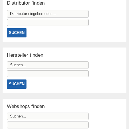
Distributor finden
Hersteller finden
Webshops finden