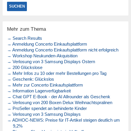
Mehr zum Thema
→ Search Results
→ Anmeldung Concerto Einkaufsplattform
→ Anmeldung Concerto Einkaufsplattform nicht erfolgreich
→ Workshop Neukunden-Akquisition
→ Verlosung von 3 Samsung Displays Ostern
→ 200 Glückslose
→ Mehr Infos zu 10 oder mehr Bestellungen pro Tag
→ Geschenk: Glückslos
→ Mehr zur Concerto Einkaufsplattform
→ Information Lagerverfügbarkeit
→ Chat GPT E-Book - der AI Allrounder als Geschenk
→ Verlosung von 200 Boxen Delux Weihnachtspralinen
→ ProSeller spendet an behinderte Kinder
→ Verlosung von 3 Samsung Displays
→ ADHOC-NEWS: Preise für IT-Artikel steigen deutlich um
9,2%