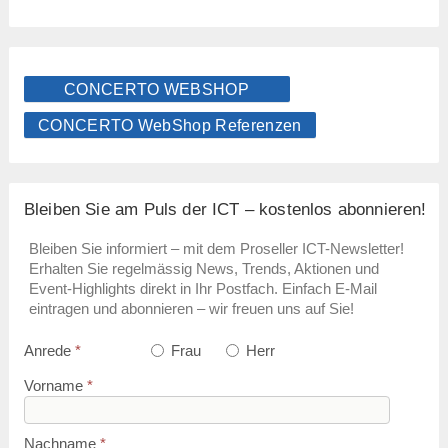
CONCERTO WEBSHOP
CONCERTO WebShop Referenzen
Bleiben Sie am Puls der ICT – kostenlos abonnieren!
Bleiben Sie informiert – mit dem Proseller ICT-Newsletter!
Erhalten Sie regelmässig News, Trends, Aktionen und
Event-Highlights direkt in Ihr Postfach. Einfach E-Mail
eintragen und abonnieren – wir freuen uns auf Sie!
Anrede
*
Frau
Herr
Vorname
*
Nachname
*