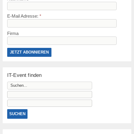
E-Mail Adresse:
*
Firma
IT-Event finden