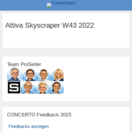
Attiva Skyscraper W43 2022
Team ProSeller
CONCERTO Feedback 2025
Feedbacks anzeigen