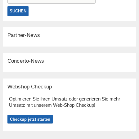
Partner-News
Concerto-News
Webshop Checkup
Optimieren Sie ihren Umsatz oder generieren Sie mehr
Umsatz mit unserem Web-Shop Checkup!
Checkup jetzt starten