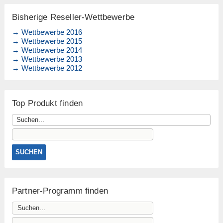
Bisherige Reseller-Wettbewerbe
→ Wettbewerbe 2016
→ Wettbewerbe 2015
→ Wettbewerbe 2014
→ Wettbewerbe 2013
→ Wettbewerbe 2012
Top Produkt finden
Partner-Programm finden