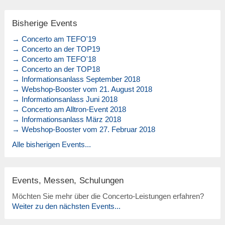
Bisherige Events
→ Concerto am TEFO'19
→ Concerto an der TOP19
→ Concerto am TEFO'18
→ Concerto an der TOP18
→ Informationsanlass September 2018
→ Webshop-Booster vom 21. August 2018
→ Informationsanlass Juni 2018
→ Concerto am Alltron-Event 2018
→ Informationsanlass März 2018
→ Webshop-Booster vom 27. Februar 2018
Alle bisherigen Events...
Events, Messen, Schulungen
Möchten Sie mehr über die Concerto-Leistungen erfahren?
Weiter zu den nächsten Events...