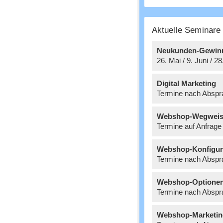
Aktuelle Seminar
Neukunden-Gewin
26. Mai / 9. Juni / 2
Digital Marketing
Termine nach Abspr
Webshop-Wegweis
Termine auf Anfrage
Webshop-Konfigur
Termine nach Abspr
Webshop-Optione
Termine nach Abspr
Webshop-Marketin