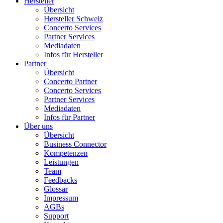
Hersteller
Übersicht
Hersteller Schweiz
Concerto Services
Partner Services
Mediadaten
Infos für Hersteller
Partner
Übersicht
Concerto Partner
Concerto Services
Partner Services
Mediadaten
Infos für Partner
Über uns
Übersicht
Business Connector
Kompetenzen
Leistungen
Team
Feedbacks
Glossar
Impressum
AGBs
Support