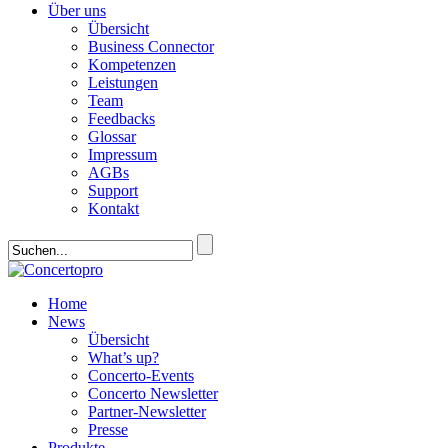
Über uns
Übersicht
Business Connector
Kompetenzen
Leistungen
Team
Feedbacks
Glossar
Impressum
AGBs
Support
Kontakt
Home
News
Übersicht
What’s up?
Concerto-Events
Concerto Newsletter
Partner-Newsletter
Presse
Produkte