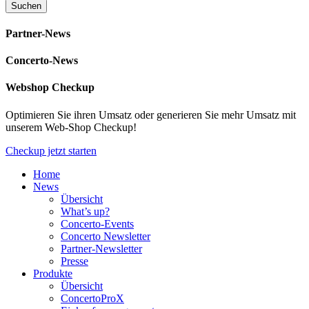
Partner-News
Concerto-News
Webshop Checkup
Optimieren Sie ihren Umsatz oder generieren Sie mehr Umsatz mit
unserem Web-Shop Checkup!
Checkup jetzt starten
Home
News
Übersicht
What’s up?
Concerto-Events
Concerto Newsletter
Partner-Newsletter
Presse
Produkte
Übersicht
ConcertoProX