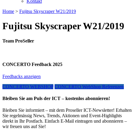
Kontakt
Home
>
Fujitsu Skyscraper W21/2019
Fujitsu Skyscraper W21/2019
Team ProSeller
CONCERTO Feedback 2025
Feedbacks anzeigen
CONCERTO WEBSHOP
CONCERTO WebShop Referenzen
Bleiben Sie am Puls der ICT – kostenlos abonnieren!
Bleiben Sie informiert – mit dem Proseller ICT-Newsletter! Erhalten
Sie regelmässig News, Trends, Aktionen und Event-Highlights
direkt in Ihr Postfach. Einfach E-Mail eintragen und abonnieren –
wir freuen uns auf Sie!