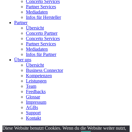
Concerto Services
Partner Services
Mediadaten
Infos für Hersteller
Partner
Übersicht
Concerto Partner
Concerto Services
Partner Services
Mediadaten
Infos für Partner
Über uns
Übersicht
Business Connector
Kompetenzen
Leistungen
Team
Feedbacks
Glossar
Impressum
AGBs
Support
Kontakt
Diese Website benutzt Cookies. Wenn du die Website weiter nutzt,