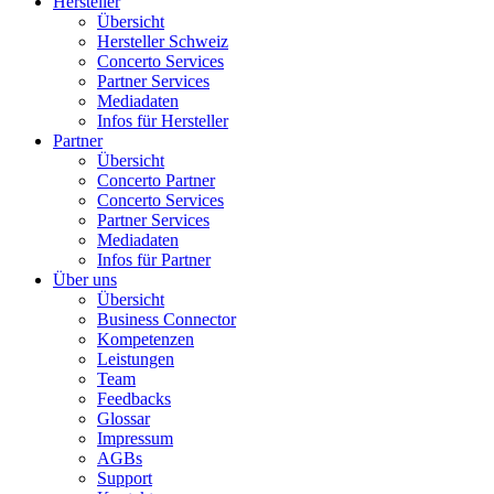
Hersteller
Übersicht
Hersteller Schweiz
Concerto Services
Partner Services
Mediadaten
Infos für Hersteller
Partner
Übersicht
Concerto Partner
Concerto Services
Partner Services
Mediadaten
Infos für Partner
Über uns
Übersicht
Business Connector
Kompetenzen
Leistungen
Team
Feedbacks
Glossar
Impressum
AGBs
Support