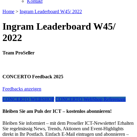
Kontakt
Home
>
Ingram Leaderboard W45/ 2022
Ingram Leaderboard W45/
2022
Team ProSeller
CONCERTO Feedback 2025
Feedbacks anzeigen
CONCERTO WEBSHOP
CONCERTO WebShop Referenzen
Bleiben Sie am Puls der ICT – kostenlos abonnieren!
Bleiben Sie informiert – mit dem Proseller ICT-Newsletter! Erhalten
Sie regelmässig News, Trends, Aktionen und Event-Highlights
direkt in Ihr Postfach. Einfach E-Mail eintragen und abonnieren –