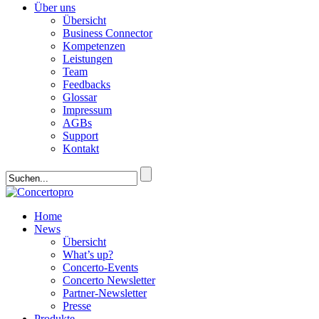
Über uns
Übersicht
Business Connector
Kompetenzen
Leistungen
Team
Feedbacks
Glossar
Impressum
AGBs
Support
Kontakt
Home
News
Übersicht
What’s up?
Concerto-Events
Concerto Newsletter
Partner-Newsletter
Presse
Produkte