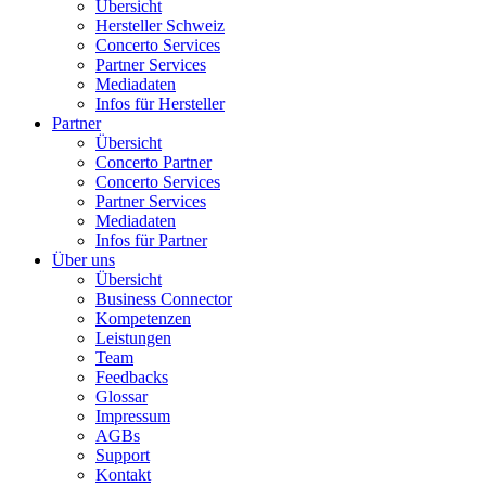
Übersicht
Hersteller Schweiz
Concerto Services
Partner Services
Mediadaten
Infos für Hersteller
Partner
Übersicht
Concerto Partner
Concerto Services
Partner Services
Mediadaten
Infos für Partner
Über uns
Übersicht
Business Connector
Kompetenzen
Leistungen
Team
Feedbacks
Glossar
Impressum
AGBs
Support
Kontakt