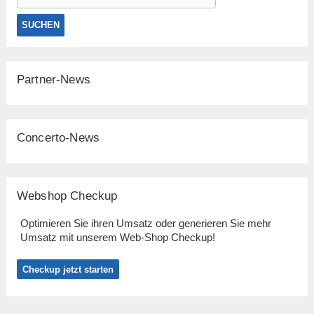
Partner-News
Concerto-News
Webshop Checkup
Optimieren Sie ihren Umsatz oder generieren Sie mehr
Umsatz mit unserem Web-Shop Checkup!
Checkup jetzt starten