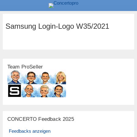
Samsung Login-Logo W35/2021
Team ProSeller
CONCERTO Feedback 2025
Feedbacks anzeigen