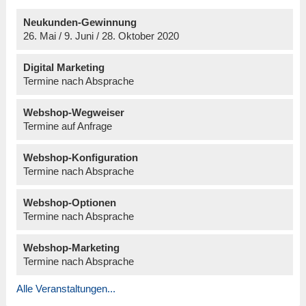
Neukunden-Gewinnung
26. Mai / 9. Juni / 28. Oktober 2020
Digital Marketing
Termine nach Absprache
Webshop-Wegweiser
Termine auf Anfrage
Webshop-Konfiguration
Termine nach Absprache
Webshop-Optionen
Termine nach Absprache
Webshop-Marketing
Termine nach Absprache
Alle Veranstaltungen...