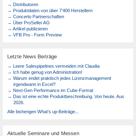
→ Distributoren
→ Produktdaten von über 7'400 Herstellern
→ Concerto Partnerschaften
→ Über ProSeller AG
→ Artikel publizieren
→ VFB Pro - Form Preview
Letzte News Beiträge
→ Leere Salespipelines vermeiden mit Claudia
→ Ich habe genug von Administration!
→ Warum endet praktisch jedes Lizenzmanagement
irgendwann in Excel?
→ Next-Gen Performance im Cube-Format
→ Das ist eine echte Produktbeschreibung. Von heute. Aus
2026.
Alle bisherigen What’s up-Beiträge...
Aktuelle Seminare und Messen