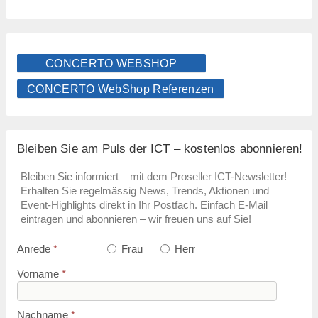
CONCERTO WEBSHOP
CONCERTO WebShop Referenzen
Bleiben Sie am Puls der ICT – kostenlos abonnieren!
Bleiben Sie informiert – mit dem Proseller ICT-Newsletter!
Erhalten Sie regelmässig News, Trends, Aktionen und
Event-Highlights direkt in Ihr Postfach. Einfach E-Mail
eintragen und abonnieren – wir freuen uns auf Sie!
Anrede
*
Frau
Herr
Vorname
*
Nachname
*