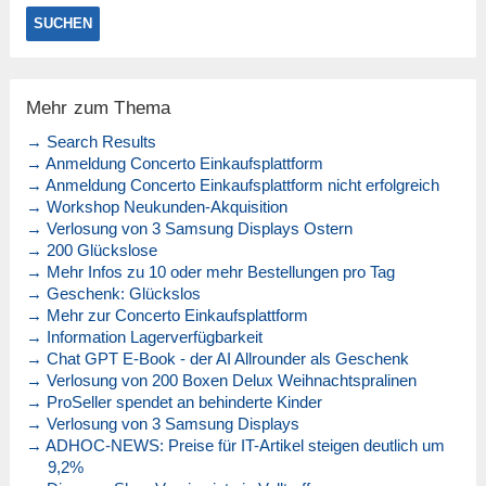
Mehr zum Thema
→ Search Results
→ Anmeldung Concerto Einkaufsplattform
→ Anmeldung Concerto Einkaufsplattform nicht erfolgreich
→ Workshop Neukunden-Akquisition
→ Verlosung von 3 Samsung Displays Ostern
→ 200 Glückslose
→ Mehr Infos zu 10 oder mehr Bestellungen pro Tag
→ Geschenk: Glückslos
→ Mehr zur Concerto Einkaufsplattform
→ Information Lagerverfügbarkeit
→ Chat GPT E-Book - der AI Allrounder als Geschenk
→ Verlosung von 200 Boxen Delux Weihnachtspralinen
→ ProSeller spendet an behinderte Kinder
→ Verlosung von 3 Samsung Displays
→ ADHOC-NEWS: Preise für IT-Artikel steigen deutlich um
9,2%