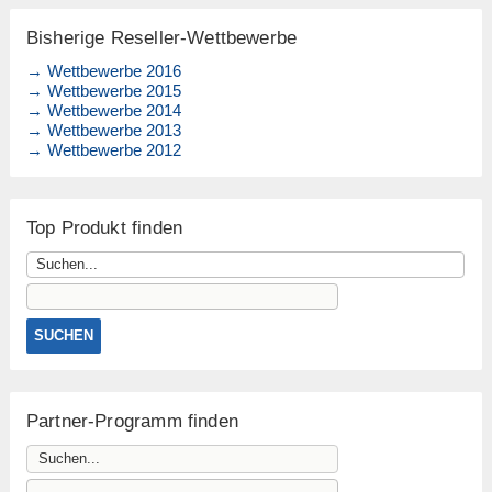
Bisherige Reseller-Wettbewerbe
→ Wettbewerbe 2016
→ Wettbewerbe 2015
→ Wettbewerbe 2014
→ Wettbewerbe 2013
→ Wettbewerbe 2012
Top Produkt finden
Partner-Programm finden