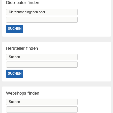
Distributor finden
Hersteller finden
Webshops finden