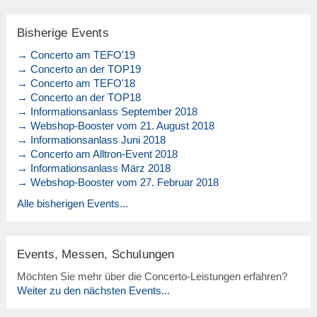
Bisherige Events
→ Concerto am TEFO'19
→ Concerto an der TOP19
→ Concerto am TEFO'18
→ Concerto an der TOP18
→ Informationsanlass September 2018
→ Webshop-Booster vom 21. August 2018
→ Informationsanlass Juni 2018
→ Concerto am Alltron-Event 2018
→ Informationsanlass März 2018
→ Webshop-Booster vom 27. Februar 2018
Alle bisherigen Events...
Events, Messen, Schulungen
Möchten Sie mehr über die Concerto-Leistungen erfahren?
Weiter zu den nächsten Events...