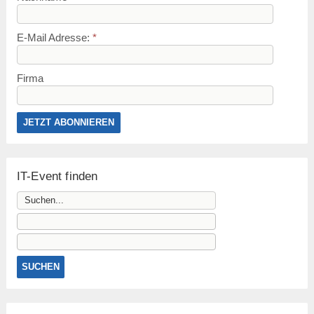
E-Mail Adresse:
*
Firma
IT-Event finden